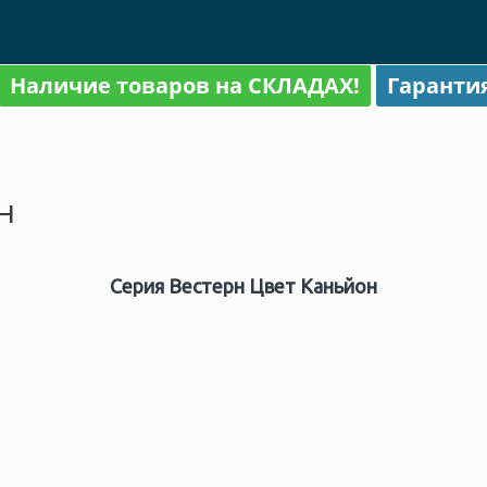
Наличие товаров на СКЛАДАХ!
Гаранти
н
Серия Вестерн Цвет Каньйон