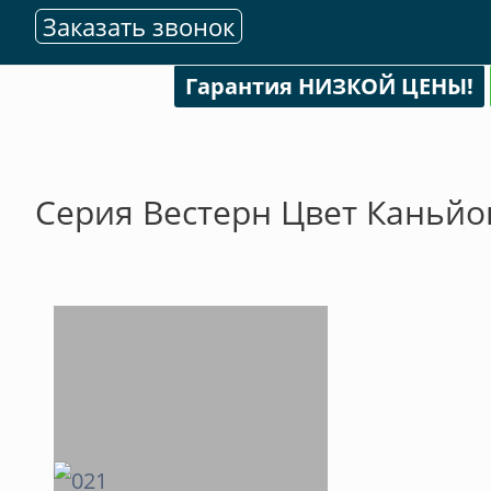
Заказать звонок
Гарантия НИЗКОЙ ЦЕНЫ!
Серия Вестерн Цвет Каньйо