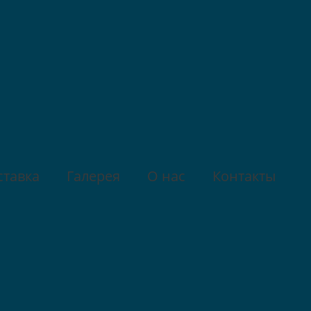
ставка
Галерея
О нас
Контакты