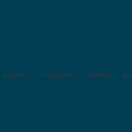
Каталог
О продукте
Монтаж
До