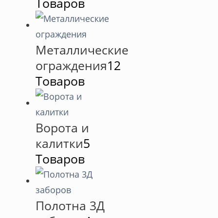
Товаров
Металлические
ограждения
12
Товаров
Ворота и
калитки
5
Товаров
Полотна 3Д