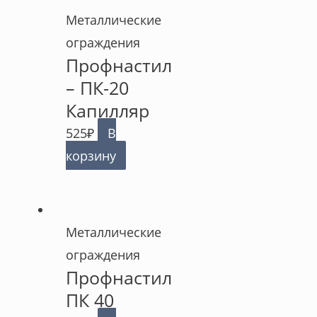
Металлические
ограждения
Профнастил
– ПК-20
Капилляр
525
₽
В
корзину
Металлические
ограждения
Профнастил
ПК 40