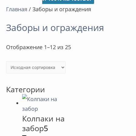
Главная
/ Заборы и ограждения
Заборы и ограждения
Отображение 1–12 из 25
Категории
Колпаки на
забор
5