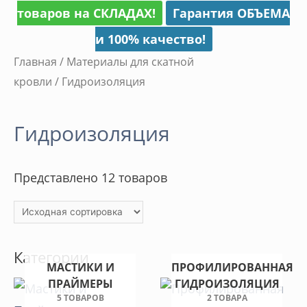
товаров на СКЛАДАХ!
Гарантия ОБЪЕМА
и 100% качество!
Главная
/
Материалы для скатной
кровли
/ Гидроизоляция
Гидроизоляция
Представлено 12 товаров
Категории
МАСТИКИ И
ПРОФИЛИРОВАННАЯ
ПРАЙМЕРЫ
ГИДРОИЗОЛЯЦИЯ
5 ТОВАРОВ
2 ТОВАРА