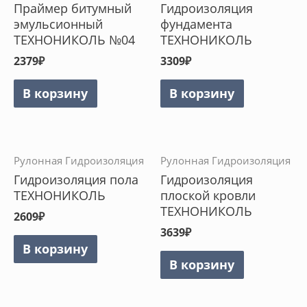
Праймер битумный
Гидроизоляция
эмульсионный
фундамента
ТЕХНОНИКОЛЬ №04
ТЕХНОНИКОЛЬ
2379
₽
3309
₽
В корзину
В корзину
Рулонная Гидроизоляция
Рулонная Гидроизоляция
Гидроизоляция пола
Гидроизоляция
ТЕХНОНИКОЛЬ
плоской кровли
ТЕХНОНИКОЛЬ
2609
₽
3639
₽
В корзину
В корзину