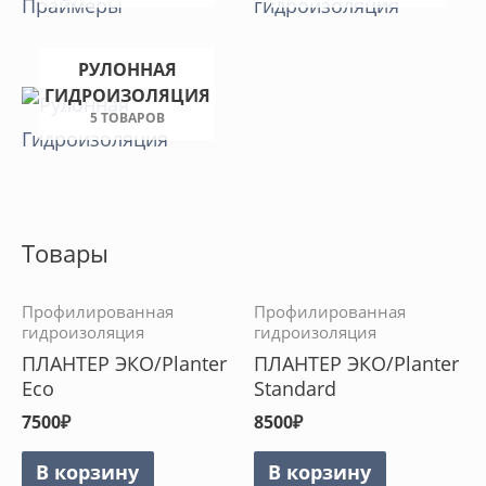
РУЛОННАЯ
ГИДРОИЗОЛЯЦИЯ
5 ТОВАРОВ
Товары
Профилированная
Профилированная
гидроизоляция
гидроизоляция
ПЛАНТЕР ЭКО/Planter
ПЛАНТЕР ЭКО/Planter
Eco
Standard
7500
₽
8500
₽
В корзину
В корзину