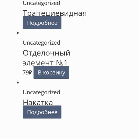
Uncategorized
Трапециевидная
Подробнее
Uncategorized
Отделочный
элемент №1
79
₽
В корзину
Uncategorized
Накатка
Подробнее