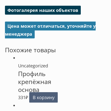
Фотогалерея наших объектов
Цена может отличаться, уточняйте у
менеджера
Похожие товары
Uncategorized
Профиль
крепёжная
основа
331
₽
В корзину