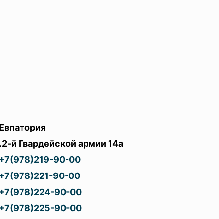
Евпатория
.2-й Гвардейской армии 14а
+7(978)219-90-00
+7(978)221-90-00
+7(978)224-90-00
+7(978)225-90-00