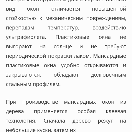
вид окон отличается повышенной
стойкостью к механическим повреждениям,
перепадам температур, воздействию
ультрафиолета. Пластиковые окна не
выгорают на солнце и не требуют
периодической покраски лаком. Мансардные
пластиковые окна удобно открываются и
закрываются, обладают долговечным
стальным профилем.
При производстве мансардных окон из
дерева применяется особая клеевая
технология. Сначала дерево режут на
небольшие куски, затем их