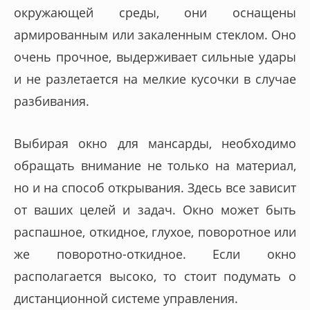
окружающей среды, они оснащены
армированным или закаленным стеклом. Оно
очень прочное, выдерживает сильные удары
и не разлетается на мелкие кусочки в случае
разбивания.
Выбирая окно для мансарды, необходимо
обращать внимание не только на материал,
но и на способ открывания. Здесь все зависит
от ваших целей и задач. Окно может быть
распашное, откидное, глухое, поворотное или
же поворотно-откидное. Если окно
располагается высоко, то стоит подумать о
дистанционной системе управления.