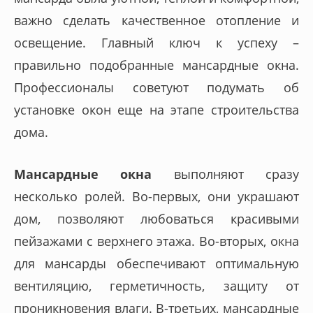
важно сделать качественное отопление и
освещение. Главный ключ к успеху –
правильно подобранные мансардные окна.
Профессионалы советуют подумать об
установке окон еще на этапе строительства
дома.
Мансардные окна
выполняют сразу
несколько ролей. Во-первых, они украшают
дом, позволяют любоваться красивыми
пейзажами с верхнего этажа. Во-вторых, окна
для мансарды обеспечивают оптимальную
вентиляцию, герметичность, защиту от
проникновения влаги. В-третьих, мансардные