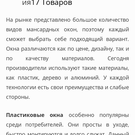
ия
17 Товаров
На рынке представлено большое количество
видов мансардных окон, поэтому каждый
сможет выбрать себе подходящий вариант.
Окна различаются как по цене, дизайну, так и
по качеству материалов. Сегодня
производители используют такие материалы,
как пластик, дерево и алюминий. У каждой
технологии есть свои преимущества и слабые
стороны.
Пластиковые окна
особенно популярны
среди потребителей. Они просты в уходе,
быстро монтируются и долго служат. Данный