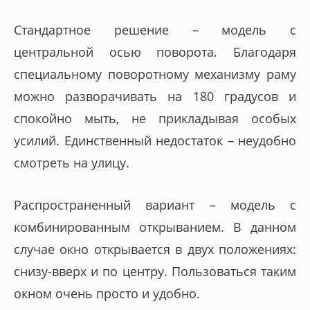
Стандартное решение – модель с
центральной осью поворота. Благодаря
специальному поворотному механизму раму
можно разворачивать на 180 градусов и
спокойно мыть, не прикладывая особых
усилий. Единственный недостаток – неудобно
смотреть на улицу.
Распространенный вариант – модель с
комбинированным открыванием. В данном
случае окно открывается в двух положениях:
снизу-вверх и по центру. Пользоваться таким
окном очень просто и удобно.