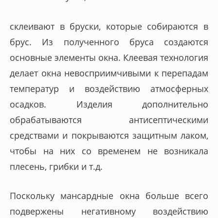
склеивают в бруски, которые собираются в
брус. Из полученного бруса создаются
основные элементы окна. Клеевая технология
делает окна невосприимчивыми к перепадам
температур и воздействию атмосферных
осадков. Изделия дополнительно
обрабатываются антисептическими
средствами и покрываются защитным лаком,
чтобы на них со временем не возникала
плесень, грибки и т.д.
Поскольку мансардные окна больше всего
подвержены негативному воздействию