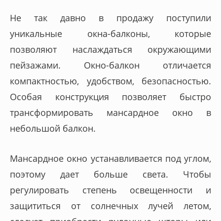
Не так давно в продажу поступили
уникальные окна-балконы, которые
позволяют наслаждаться окружающими
пейзажами. Окно-балкон отличается
компактностью, удобством, безопасностью.
Особая конструкция позволяет быстро
трансформировать мансардное окно в
небольшой балкон.
Мансардное окно устанавливается под углом,
поэтому дает больше света. Чтобы
регулировать степень освещенности и
защититься от солнечных лучей летом,