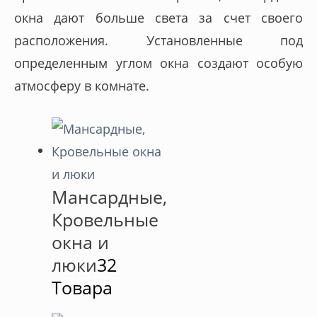
окна дают больше света за счет своего
расположения. Установленные под
определенным углом окна создают особую
атмосферу в комнате.
Мансардные,
Кровельные
окна и
люки
32
Товара