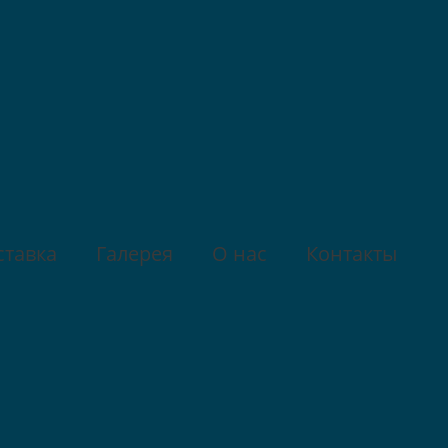
ставка
Галерея
О нас
Контакты