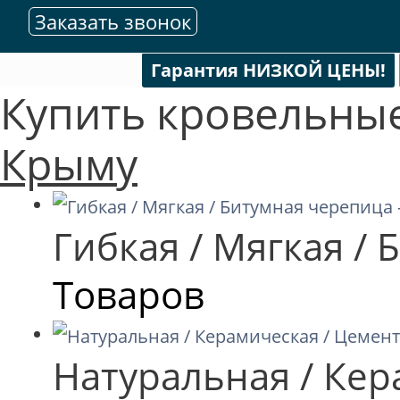
Заказать звонок
Гарантия НИЗКОЙ ЦЕНЫ!
Купить кровельны
Крыму
Гибкая / Мягкая /
Товаров
Натуральная / Кер