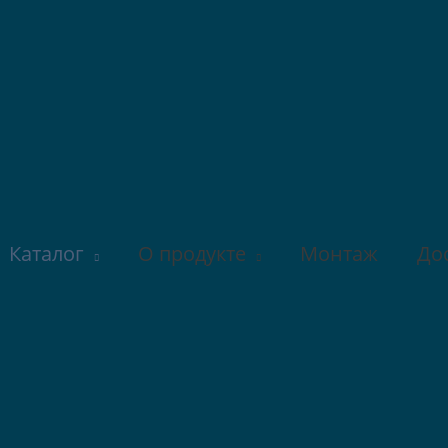
Каталог
О продукте
Монтаж
До