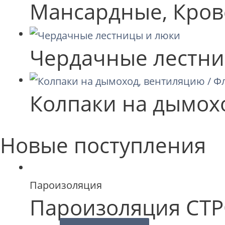
Мансардные, Кров
Чердачные лестни
Колпаки на дымох
Новые поступления
Пароизоляция
Пароизоляция СТР