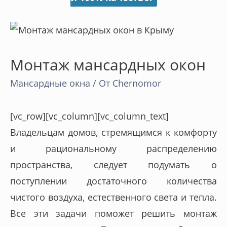
Монтаж мансардных окон
Мансардные окна
/ От
Chernomor
[vc_row][vc_column][vc_column_text]
Владельцам домов, стремящимся к комфорту
и рациональному распределению
пространства, следует подумать о
поступлении достаточного количества
чистого воздуха, естественного света и тепла.
Все эти задачи поможет решить монтаж