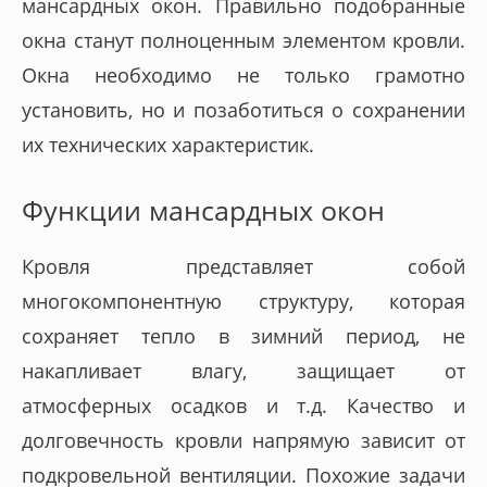
мансардных окон. Правильно подобранные
окна станут полноценным элементом кровли.
Окна необходимо не только грамотно
установить, но и позаботиться о сохранении
их технических характеристик.
Функции мансардных окон
Кровля представляет собой
многокомпонентную структуру, которая
сохраняет тепло в зимний период, не
накапливает влагу, защищает от
атмосферных осадков и т.д. Качество и
долговечность кровли напрямую зависит от
подкровельной вентиляции. Похожие задачи