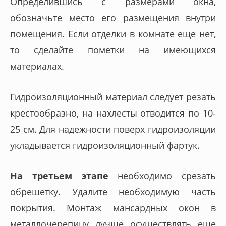
Определившись с размерами окна,
обозначьте место его размещения внутри
помещения. Если отделки в комнате еще нет,
то сделайте пометки на имеющихся
материалах.
Гидроизоляционный материал следует резать
крестообразно, на нахлесты отводится по 10-
25 см. Для надежности поверх гидроизоляции
укладывается гидроизоляционный фартук.
На третьем этапе
необходимо срезать
обрешетку. Удалите необходимую часть
покрытия. Монтаж мансардных окон в
металлочерепицу лучше осуществлять еще