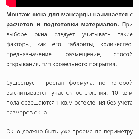
Монтаж окна для мансарды начинается с
расчетов и подготовки материалов.
При
выборе окна следует учитывать такие
факторы, как его габариты, количество,
предназначение, размещение, способ
открывания, тип кровельного покрытия.
Существует простая формула, по которой
высчитывается участок остекления: 10 кв.м
пола освещаются 1 кв.м остекления без учета
размеров окна.
Окно должно быть уже проема по периметру