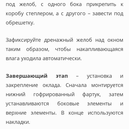
под желоб, с одного бока прикрепить к
коробу степлером, а с другого – завести под
обрешетку.
Зафиксируйте дренажный желоб над окном
таким образом, чтобы накапливающаяся
влага уходила автоматически.
Завершающий этап
– установка и
закрепление оклада. Сначала монтируется
нижний гофрированный фартук, затем
устанавливаются боковые элементы и
верхние элементы. В конце используются
накладки.