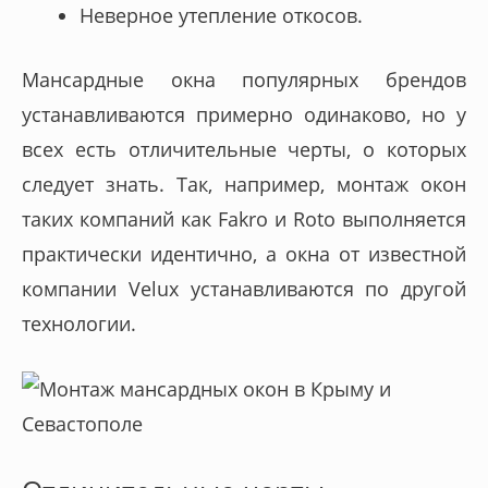
Неверное утепление откосов.
Мансардные окна популярных брендов
устанавливаются примерно одинаково, но у
всех есть отличительные черты, о которых
следует знать. Так, например, монтаж окон
таких компаний как Fakro и Roto выполняется
практически идентично, а окна от известной
компании Velux устанавливаются по другой
технологии.