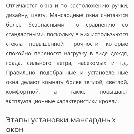
Отличаются окна и по расположению ручки,
дизайну, цвету. Мансардные окна считаются
более безопасными, по сравнению со
стандартными, поскольку в них используются
стекла повышенной прочности, которые
спокойно переносят нагрузку в виде дождя,
града, сильного ветра, насекомых и т.д.
Правильно подобранные и установленные
окна делают комнату более теплой, светлой,
комфортной, а также повышают
эксплуатационные характеристики кровли.
Этапы установки мансардных
окон