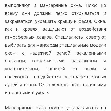
выполняют и мансардные окна. Плюс ко
всему они должны легко открываться и
закрываться, украшать крышу и фасад. Окна,
как и кровля, защищают от воздействия
атмосферных садков. Специалисты советуют
выбирать для мансарды специальные модели
окон: с надежной рамой, закаленными
стеклами, герметичными накладками и
уплотнителями, защитой от пыли и
насекомых, воздействия ультрафиолетовых
лучей и влаги. Окна должны быть прочными
и простыми в уходе.
Мансардные окна можно устанавливать на