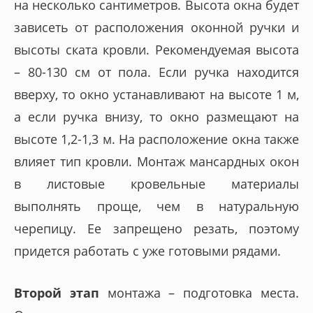
на несколько сантиметров. Высота окна будет
зависеть от расположения оконной ручки и
высоты ската кровли. Рекомендуемая высота
– 80-130 см от пола. Если ручка находится
вверху, то окно устанавливают на высоте 1 м,
а если ручка внизу, то окно размещают на
высоте 1,2-1,3 м. На расположение окна также
влияет тип кровли. Монтаж мансардных окон
в листовые кровельные материалы
выполнять проще, чем в натуральную
черепицу. Ее запрещено резать, поэтому
придется работать с уже готовыми рядами.
Второй этап
монтажа – подготовка места.