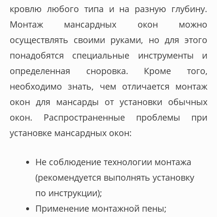
кровлю любого типа и на разную глубину.
Монтаж мансардных окон можно
осуществлять своими руками, но для этого
понадобятся специальные инструменты и
определенная сноровка. Кроме того,
необходимо знать, чем отличается монтаж
окон для мансарды от установки обычных
окон. Распространенные проблемы при
установке мансардных окон:
Не соблюдение технологии монтажа
(рекомендуется выполнять установку
по инструкции);
Применение монтажной пены;