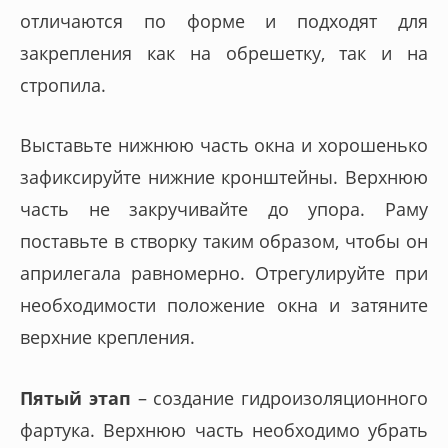
отличаются по форме и подходят для
закрепления как на обрешетку, так и на
стропила.
Выставьте нижнюю часть окна и хорошенько
зафиксируйте нижние кронштейны. Верхнюю
часть не закручивайте до упора. Раму
поставьте в створку таким образом, чтобы он
априлегала равномерно. Отрегулируйте при
необходимости положение окна и затяните
верхние крепления.
Пятый этап
– создание гидроизоляционного
фартука. Верхнюю часть необходимо убрать