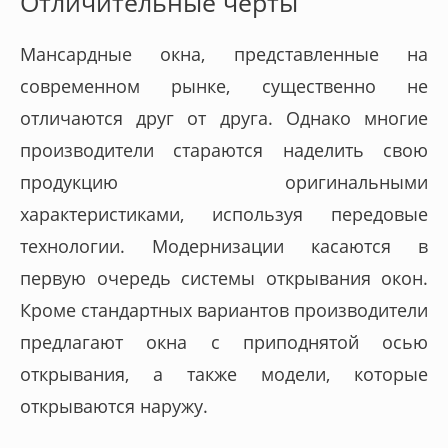
Отличительные черты
Мансардные окна, представленные на
современном рынке, существенно не
отличаются друг от друга. Однако многие
производители стараются наделить свою
продукцию оригинальными
характеристиками, используя передовые
технологии. Модернизации касаются в
первую очередь системы открывания окон.
Кроме стандартных вариантов производители
предлагают окна с приподнятой осью
открывания, а также модели, которые
открываются наружу.