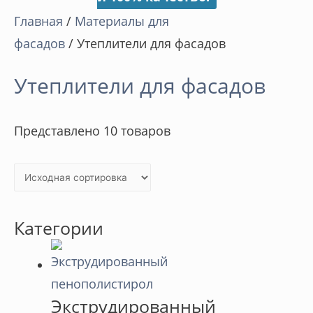
Главная
/
Материалы для
фасадов
/ Утеплители для фасадов
Утеплители для фасадов
Представлено 10 товаров
Категории
Экструдированный