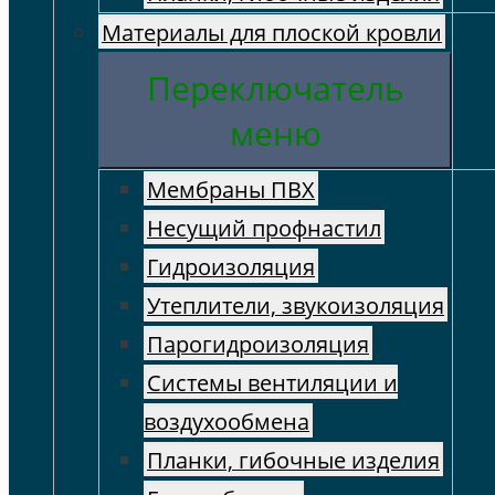
Материалы для плоской кровли
Переключатель
меню
Мембраны ПВХ
Несущий профнастил
Гидроизоляция
Утеплители, звукоизоляция
Парогидроизоляция
Системы вентиляции и
воздухообмена
Планки, гибочные изделия