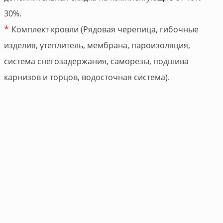
30%.
*
Комплект кровли (Рядовая черепица, гибочные
изделия, утеплитель, мембрана, пароизоляция,
система снегозадержания, саморезы, подшива
карнизов и торцов, водосточная система).