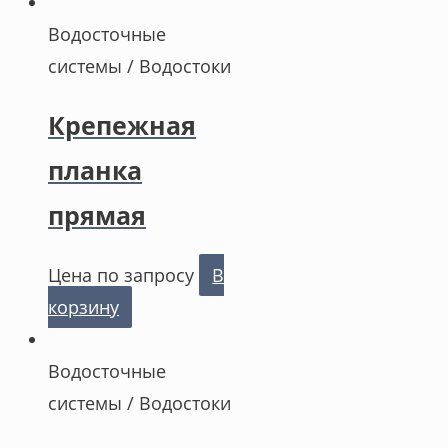
Водосточные
системы / Водостоки
Крепежная
планка
прямая
Цена по запросу
В
корзину
Водосточные
системы / Водостоки