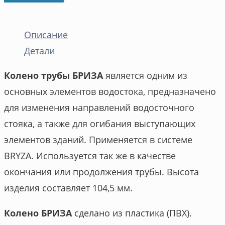
Описание
Детали
Колено трубы БРИЗА
является одним из
основных элементов водостока, предназначено
для изменения направлений водосточного
стояка, а также для огибания выступающих
элементов зданий. Применяется в системе
BRYZA. Используется так же в качестве
окончания или продолжения трубы. Высота
изделия составляет 104,5 мм.
Колено БРИЗА
сделано из пластика (ПВХ).