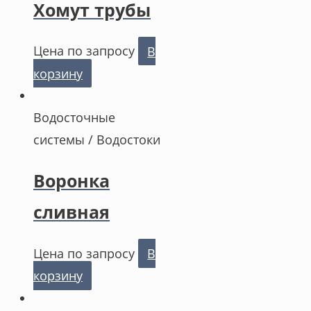
Хомут трубы
Цена по запросу
В
корзину
Водосточные
системы / Водостоки
Воронка
сливная
Цена по запросу
В
корзину