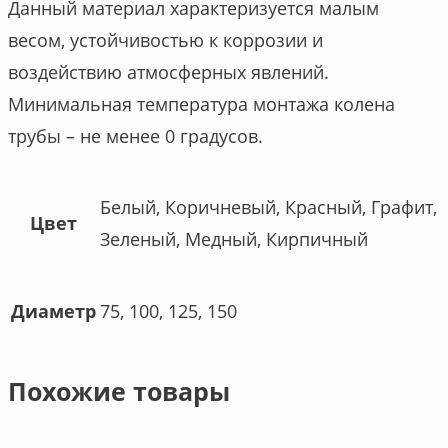
Данный материал характеризуется малым
весом, устойчивостью к коррозии и
воздействию атмосферных явлений.
Минимальная температура монтажа колена
трубы – не менее 0 градусов.
Белый, Коричневый, Красный, Графит,
Цвет
Зеленый, Медный, Кирпичный
75, 100, 125, 150
Диаметр
Похожие товары