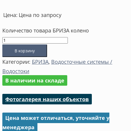
Цена по запросу
Цена:
Количество товара БРИЗА колено
В корзину
Категории:
БРИЗА
,
Водосточные системы /
Водостоки
В наличии на складе
Фотогалерея наших объектов
Цена может отличаться, уточняйте у
менеджера