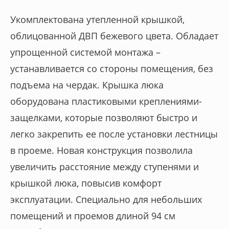
Укомплектована утепленной крышкой,
облицованной ДВП бежевого цвета. Обладает
упрощенной системой монтажа –
устанавливается со стороны помещения, без
подъема на чердак. Крышка люка
оборудована пластиковыми креплениями-
защелками, которые позволяют быстро и
легко закрепить ее после установки лестницы
в проеме. Новая конструкция позволила
увеличить расстояние между ступенями и
крышкой люка, повысив комфорт
эксплуатации. Специально для небольших
помещений и проемов длиной 94 см