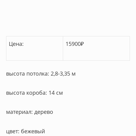
Цена:
15900
₽
высота потолка: 2,8-3,35 м
высота короба: 14 см
материал: дерево
цвет: бежевый