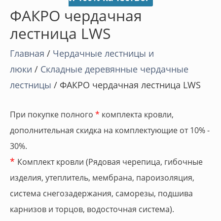
ФАКРО чердачная
лестница LWS
Главная
/
Чердачные лестницы и
люки
/
Складные деревянные чердачные
лестницы
/ ФАКРО чердачная лестница LWS
При покупке полного
*
комплекта кровли,
дополнительная скидка на комплектующие от 10% -
30%.
*
Комплект кровли (Рядовая черепица, гибочные
изделия, утеплитель, мембрана, пароизоляция,
система снегозадержания, саморезы, подшива
карнизов и торцов, водосточная система).