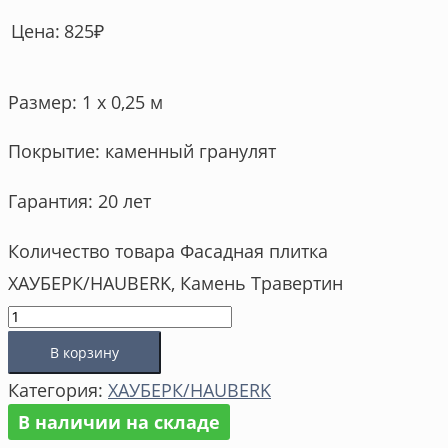
825
₽
Цена:
Размер: 1 х 0,25 м
Покрытие: каменный гранулят
Гарантия: 20 лет
Количество товара Фасадная плитка
ХАУБЕРК/HAUBERK, Камень Травертин
В корзину
Категория:
ХАУБЕРК/HAUBERK
В наличии на складе