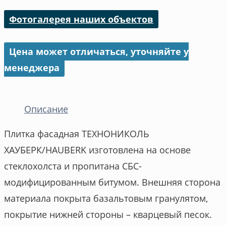
Фотогалерея наших объектов
Цена может отличаться, уточняйте у
менеджера
Описание
Плитка фасадная ТЕХНОНИКОЛЬ
ХАУБЕРК/HAUBERK изготовлена на основе
стеклохолста и пропитана СБС-
модифицированным битумом. Внешняя сторона
материала покрыта базальтовым гранулятом,
покрытие нижней стороны – кварцевый песок.