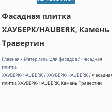
Фасадная плитка
ХАУБЕРК/HAUBERK, Камень
Травертин
Главная
/
Материалы для фасадов
/
Фасадная
плитка
ХАУБЕРК/HAUBERK
/
ХАУБЕРК/HAUBERK
/ Фасадна
плитка ХАУБЕРК/HAUBERK, Камень Травертин