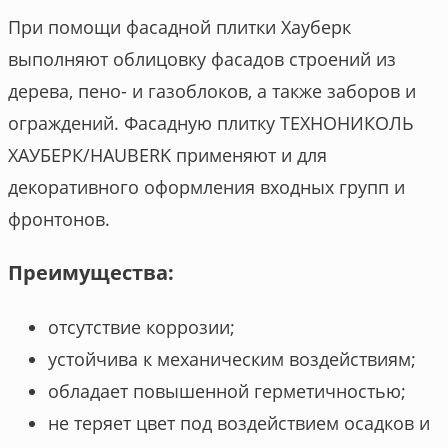
При помощи фасадной плитки Хауберк
выполняют облицовку фасадов строений из
дерева, пено- и газоблоков, а также заборов и
ограждений. Фасадную плитку ТЕХНОНИКОЛЬ
ХАУБЕРК/HAUBERK применяют и для
декоративного оформления входных групп и
фронтонов.
Преимущества:
отсутствие коррозии;
устойчива к механическим воздействиям;
обладает повышенной герметичностью;
не теряет цвет под воздействием осадков и