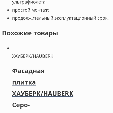
ультрафиолета;
простой монтаж;
продолжительный эксплуатационный срок.
Похожие товары
ХАУБЕРК/HAUBERK
Фасадная
плитка
ХАУБЕРК/HAUBERK
Серо-