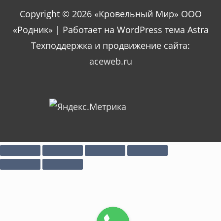
Copyright © 2026 «Кровельный Мир» ООО
«Родник» | Работает на WordPress тема Astra
Техподдержка и продвижение сайта:
aceweb.ru