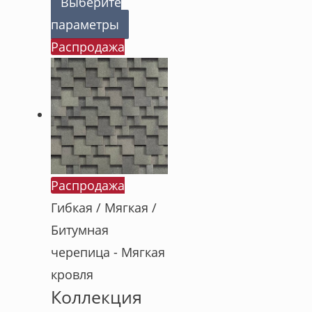
Выберите
параметры
Распродажа
Распродажа
Гибкая / Мягкая /
Битумная
черепица - Мягкая
кровля
Коллекция