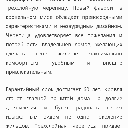
трехслойную черепицу. Новый фаворит в
кровельном мире обладает превосходными
характеристиками и незаурядным дизайном.
Черепица удовлетворяет все пожелания и
потребности владельцев домов, желающих
сделать свое жилище максимально
комфортным, удобным и внешне
привлекательным.
Гарантийный срок достигает 60 лет. Кровля
станет главной защитой дома на долгие
десятилетия и будет радовать своим
изысканным видом не одно поколение
жильцов. Трехслойная черепица придает