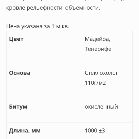
кровле рельефности, объемности.
Цена указана за 1 м.кв.
Цвет
Мадейра,
Тенерифе
Основа
Стеклохолст
110г/м2
Битум
окисленный
Длина, мм
1000 ±3