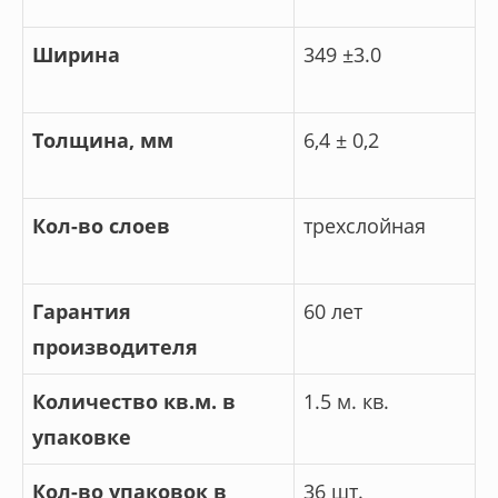
Ширина
349 ±3.0
Толщина, мм
6,4 ± 0,2
Кол-во слоев
трехслойная
Гарантия
60 лет
производителя
Количество кв.м. в
1.5 м. кв.
упаковке
Кол-во упаковок в
36 шт.