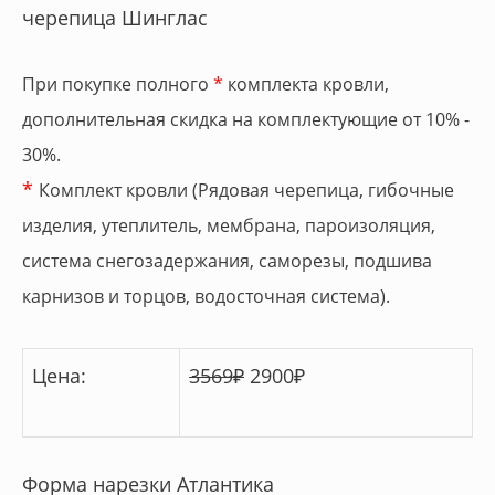
черепица Шинглас
При покупке полного
*
комплекта кровли,
дополнительная скидка на комплектующие от 10% -
30%.
*
Комплект кровли (Рядовая черепица, гибочные
изделия, утеплитель, мембрана, пароизоляция,
система снегозадержания, саморезы, подшива
карнизов и торцов, водосточная система).
Цена:
3569
₽
2900
₽
Форма нарезки Атлантика