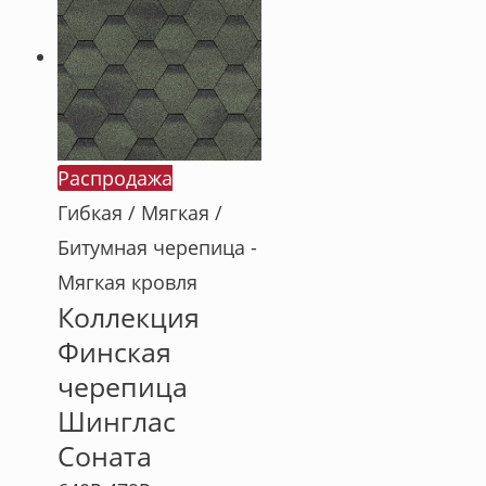
Распродажа
Гибкая / Мягкая /
Битумная черепица -
Мягкая кровля
Коллекция
Финская
черепица
Шинглас
Соната