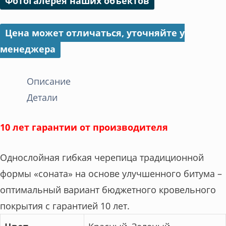
Фотогалерея наших объектов
Цена может отличаться, уточняйте у
менеджера
Описание
Детали
10 лет гарантии от производителя
Однослойная гибкая черепица традиционной
формы «соната» на основе улучшенного битума –
оптимальный вариант бюджетного кровельного
покрытия с гарантией 10 лет.