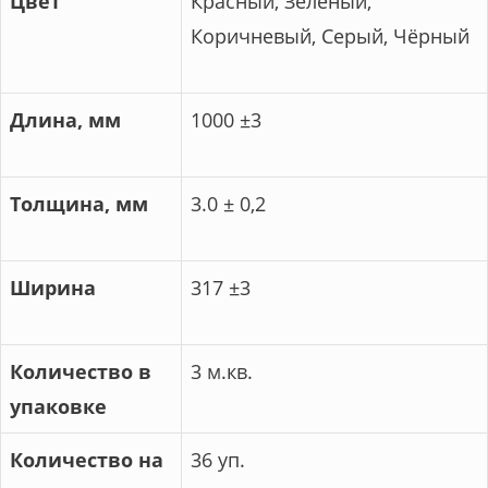
Цвет
Красный, Зеленый,
Коричневый, Серый, Чёрный
Длина, мм
1000 ±3
Толщина, мм
3.0 ± 0,2
Ширина
317 ±3
Количество в
3 м.кв.
упаковке
Количество на
36 уп.