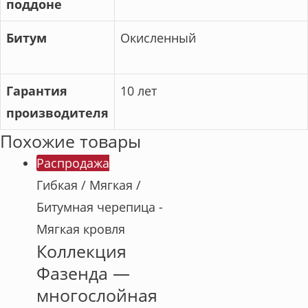
поддоне
Битум
Окисленный
Гарантия
10 лет
производителя
Похожие товары
Распродажа
Гибкая / Мягкая /
Битумная черепица -
Мягкая кровля
Коллекция
Фазенда —
многослойная