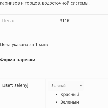
карнизов и торцов, водосточной системы.
Цена:
311
₽
Цена указана за 1 м.кв
Форма нарезки
Цвет
:
zelenyj
Красный
Зеленый