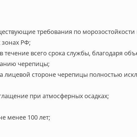
уществующие требования по морозостойкости 
 зонах РФ;
 в течение всего срока службы, благодаря 
ванию черепицы;
а лицевой стороне черепицы полностью искл
лащение при атмосферных осадках;
е менее 100 лет;