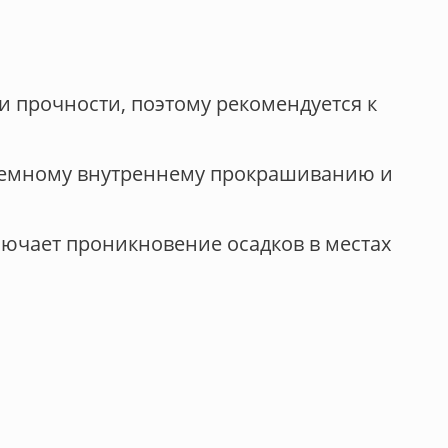
и прочности, поэтому рекомендуется к
объемному внутреннему прокрашиванию и
ючает проникновение осадков в местах