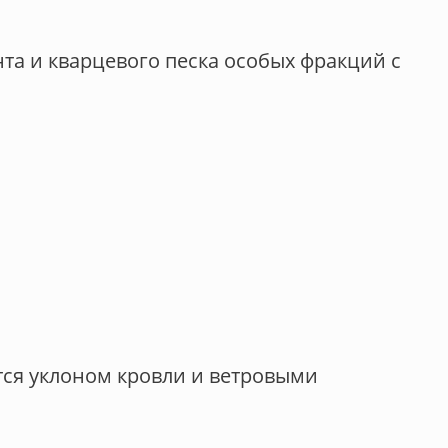
та и кварцевого песка особых фракций с
тся уклоном кровли и ветровыми