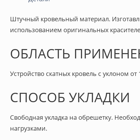
Штучный кровельный материал. Изготавли
использованием оригинальных красителе
ОБЛАСТЬ ПРИМЕНЕ
Устройство скатных кровель с уклоном от 1
СПОСОБ УКЛАДКИ
Свободная укладка на обрешетку. Необхо
нагрузками.