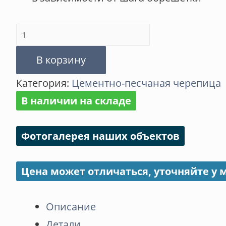
Количество
товара
В корзину
Таунус
Категория:
Цементно-песчаная черепица
В наличии на складе
Фотогалерея наших объектов
Цена может отличаться, уточняйте у
Описание
Детали