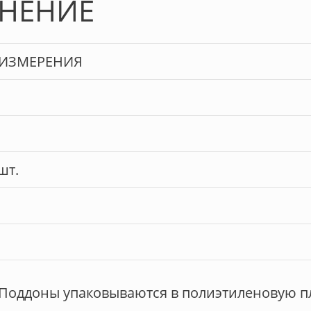
АНЕНИЕ
.ИЗМЕРЕНИЯ
шт.
. Поддоны упаковываются в полиэтиленовую пл