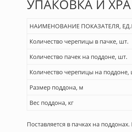
УПАКОВКА И ХР
НАИМЕНОВАНИЕ ПОКАЗАТЕЛЯ, ЕД
Количество черепицы в пачке, шт.
Количество пачек на поддоне, шт.
Количество черепицы на поддоне, 
Размер поддона, м
Вес поддона, кг
Поставляется в пачках на поддонах