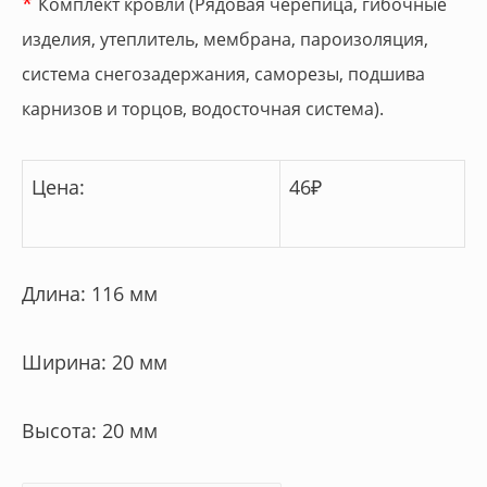
*
Комплект кровли (Рядовая черепица, гибочные
изделия, утеплитель, мембрана, пароизоляция,
система снегозадержания, саморезы, подшива
карнизов и торцов, водосточная система).
Цена:
46
₽
Длина: 116 мм
Ширина: 20 мм
Высота: 20 мм