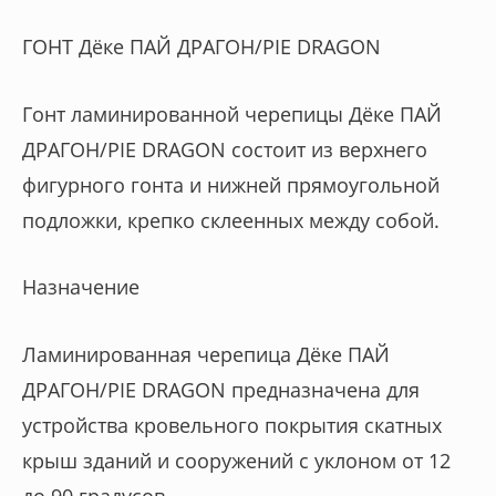
ГОНТ Дёке ПАЙ ДРАГОН/PIE DRAGON
Гонт ламинированной черепицы Дёке ПАЙ
ДРАГОН/PIE DRAGON состоит из верхнего
фигурного гонта и нижней прямоугольной
подложки, крепко склеенных между собой.
Назначение
Ламинированная черепица Дёке ПАЙ
ДРАГОН/PIE DRAGON предназначена для
устройства кровельного покрытия скатных
крыш зданий и сооружений с уклоном от 12
до 90 градусов.