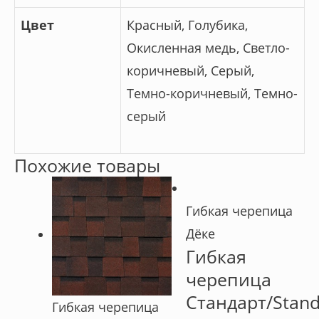
Цвет
Красный, Голубика,
Окисленная медь, Светло-
коричневый, Серый,
Темно-коричневый, Темно-
серый
Похожие товары
Гибкая черепица
Дёке
Гибкая
черепица
Стандарт/Stand
Гибкая черепица