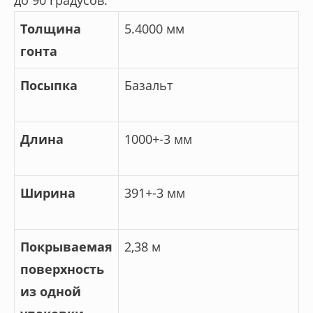
Толщина
5.4000 мм
гонта
Посыпка
Базальт
Длина
1000+-3 мм
Ширина
391+-3 мм
Покрываемая
2,38 м
поверхность
из одной