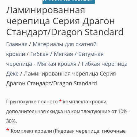
Ламинированная
черепица Серия Драгон
Стандарт/Dragon Standard
Главная
/
Материалы для скатной
кровли
/
Гибкая / Мягкая / Битумная
черепица - Мягкая кровля
/
Гибкая черепица
Дёке
/ Ламинированная черепица Серия
Драгон Стандарт/Dragon Standard
При покупке полного
*
комплекта кровли,
дополнительная скидка на комплектующие от 10% -
30%.
*
Комплект кровли (Рядовая черепица, гибочные