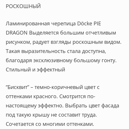
РОСКОШНЫЙ
Ламинированная черепица Dӧcke PIE
DRAGON Выделяется большим отчетливым
рисунком, радует взгляды роскошным видом.
Такая выразительность стала доступна,
благодаря эксклюзивному большому гонту.
Стильный и эффектный
“Бисквит” – темно-коричневый цвет с
оттенками красного. Смотрится по-
настоящему эффектно. Выбрать цвет фасада
под такую крышу не составит труда.
Сочетается со многими оттенками.