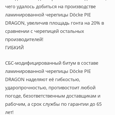
чего удалось добиться на производстве
ламинированной черепицы Dӧcke PIE
DRAGON, увеличив площадь гонта на 20% в
сравнении с черепицей остальных
производителей!
ГИБКИЙ
СБС-модифицированный битум в составе
ламинированной черепицы Dӧcke PIE
DRAGON наделяют её гибкостью,
ударопрочностью, противостоит любой
погоде, безответственным доставщикам и
рабочим, а срок службы по гарантии до 65
лет!