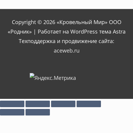
Copyright © 2026 «Кровельный Мир» ООО
«Родник» | Работает на WordPress тема Astra
Техподдержка и продвижение сайта:
aceweb.ru