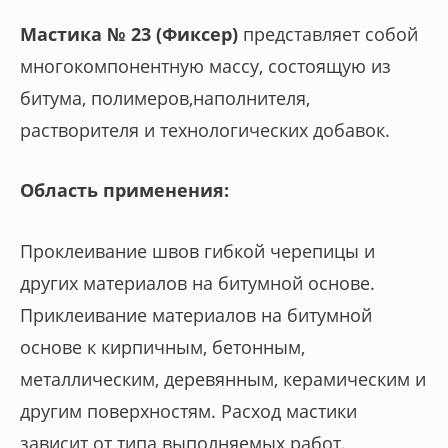
Мастика № 23 (Фиксер)
представляет собой
многокомпонентную массу, состоящую из
битума, полимеров,наполнителя,
растворителя и технологических добавок.
Область применения:
Проклеивание швов гибкой черепицы и
других материалов на битумной основе.
Приклеивание материалов на битумной
основе к кирпичным, бетонным,
металлическим, деревянным, керамическим и
другим поверхностям. Расход мастики
зависит от типа выполняемых работ.