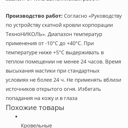
Производство работ:
Согласно «Руководству
по устройству скатной кровли корпорации
ТехноНИКОЛЬ». Диапазон температур
применения от -10°С до +40°С. При
температуре ниже +5°С выдерживать в
теплом помещении не менее 24 часов. Время
высыхания мастики при стандартных
условиях не более 24 ч. Не применять вблизи
источников открытого огня. Избегать
попадания на кожу и в глаза
Похожие товары
Кровельные