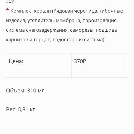
30%.
*
Комплект кровли (Рядовая черепица, гибочные
изделия, утеплитель, мембрана, пароизоляция,
система снегозадержания, саморезы, подшива
карнизов и торцов, водосточная система).
Цена:
370
₽
Объем: 310 мл
Вес: 0,31 кг