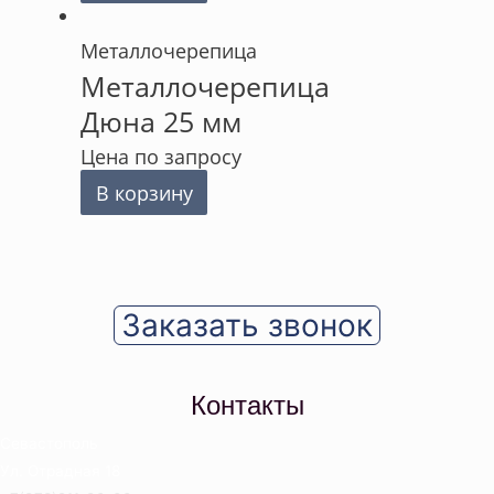
Металлочерепица
Металлочерепица
Дюна 25 мм
Цена по запросу
В корзину
Заказать звонок
Контакты
Севастополь
Ул. Отрадная 18