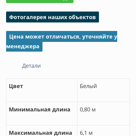
Фотогалерея наших объектов
Цена может отличаться, уточняйте у
менеджера
Детали
Цвет
Белый
Минимальная длина
0,80 м
Максимальная длина
6,1 м