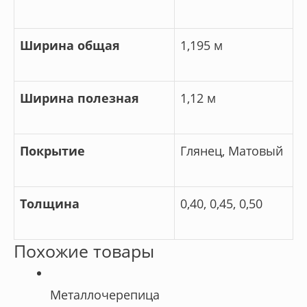
Ширина общая
1,195 м
Ширина полезная
1,12 м
Покрытие
Глянец, Матовый
Толщина
0,40, 0,45, 0,50
Похожие товары
Металлочерепица