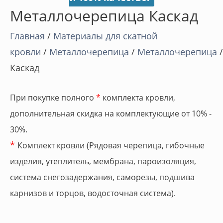
Металлочерепица Каскад
Главная
/
Материалы для скатной
кровли
/
Металлочерепица
/
Металлочерепица
/
Каскад
При покупке полного
*
комплекта кровли,
дополнительная скидка на комплектующие от 10% -
30%.
*
Комплект кровли (Рядовая черепица, гибочные
изделия, утеплитель, мембрана, пароизоляция,
система снегозадержания, саморезы, подшива
карнизов и торцов, водосточная система).