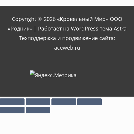
Copyright © 2026 «Кровельный Мир» ООО
«Родник» | Работает на WordPress тема Astra
Техподдержка и продвижение сайта:
aceweb.ru