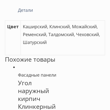
Детали
Цвет
Каширский, Клинский, Можайский,
Ременский, Талдомский, Чеховский,
Шатурский
Похожие товары
Фасадные панели
Угол
наружный
кирпич
Клинкерный