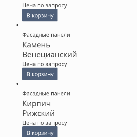
Цена по запросу
В корзину
Фасадные панели
Камень
Венецианский
Цена по запросу
В корзину
Фасадные панели
Кирпич
Рижский
Цена по запросу
В корзину