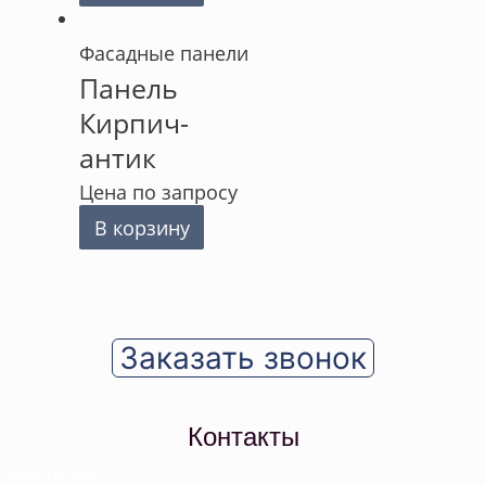
Фасадные панели
Панель
Кирпич-
антик
Цена по запросу
В корзину
Заказать звонок
Контакты
Севастополь