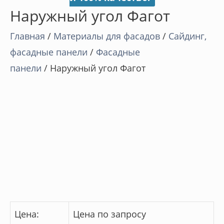
Наружный угол Фагот
Главная
/
Материалы для фасадов
/
Cайдинг,
фасадные панели
/
Фасадные
панели
/ Наружный угол Фагот
Цена:
Цена по запросу