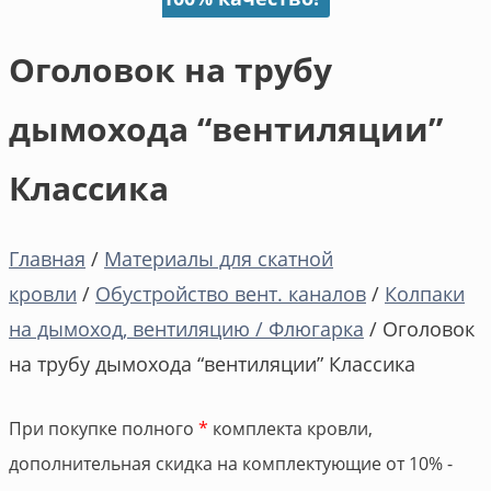
Оголовок на трубу
дымохода “вентиляции”
Классика
Главная
/
Материалы для скатной
кровли
/
Обустройство вент. каналов
/
Колпаки
на дымоход, вентиляцию / Флюгарка
/ Оголовок
на трубу дымохода “вентиляции” Классика
При покупке полного
*
комплекта кровли,
дополнительная скидка на комплектующие от 10% -