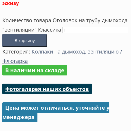
эскизу
Количество товара Оголовок на трубу дымохода
"вентиляции" Классика
В корзину
Категория:
Колпаки на дымоход, вентиляцию /
Флюгарка
В наличии на складе
Фотогалерея наших объектов
Цена может отличаться, уточняйте у
менеджера