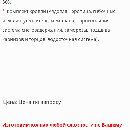
30%.
*
Комплект кровли (Рядовая черепица, гибочные
изделия, утеплитель, мембрана, пароизоляция,
система снегозадержания, саморезы, подшива
карнизов и торцов, водосточная система).
Цена по запросу
Цена:
Изготовим колпак любой сложности по Вашему