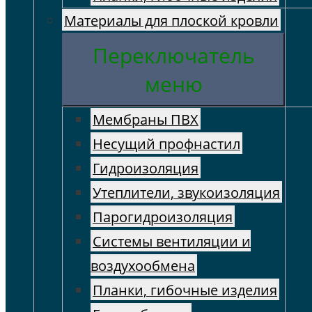
Материалы для плоской кровли
Переключатель
меню
Мембраны ПВХ
Несущий профнастил
Гидроизоляция
Утеплители, звукоизоляция
Парогидроизоляция
Системы вентиляции и
воздухообмена
Планки, гибочные изделия