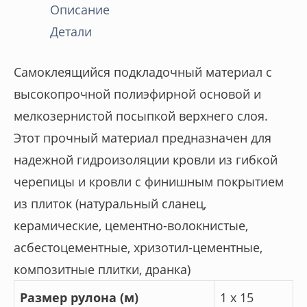
Описание
Детали
Самоклеящийся подкладочный материал с
высокопрочной полиэфирной основой и
мелкозернистой посыпкой верхнего слоя.
Этот прочный материал предназначен для
надежной гидроизоляции кровли из гибкой
черепицы и кровли с финишным покрытием
из плиток (натуральный сланец,
керамические, цементно-волокнистые,
асбестоцементные, хризотил-цементные,
композитные плитки, дранка)
Размер рулона (м)
1 х 15