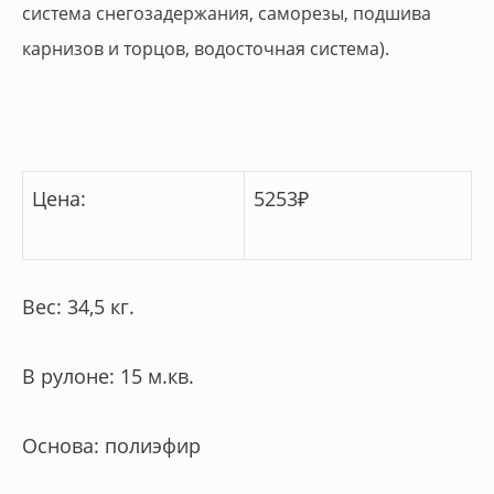
система снегозадержания, саморезы, подшива
карнизов и торцов, водосточная система).
Цена:
5253
₽
Вес: 34,5 кг.
В рулоне: 15 м.кв.
Основа: полиэфир