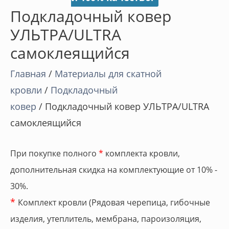
Подкладочный ковер
УЛЬТРА/ULTRA
самоклеящийся
Главная
/
Материалы для скатной
кровли
/
Подкладочный
ковер
/ Подкладочный ковер УЛЬТРА/ULTRA
самоклеящийся
При покупке полного
*
комплекта кровли,
дополнительная скидка на комплектующие от 10% -
30%.
*
Комплект кровли (Рядовая черепица, гибочные
изделия, утеплитель, мембрана, пароизоляция,