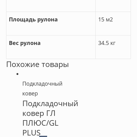
Площадь рулона
15 м2
Вес рулона
34.5 кг
Похожие товары
Подкладочный
ковер
Подкладочный
ковер ГЛ
ПЛЮС/GL
PLUS