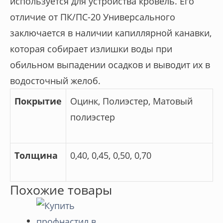
используется для устройства кровель. Его
отличие от ПК/ПС-20 Универсального
заключается в наличии капиллярной канавки,
которая собирает излишки воды при
обильном выпадении осадков и выводит их в
водосточный желоб.
Покрытие
Оцинк, Полиэстер, Матовый
полиэстер
Толщина
0,40, 0,45, 0,50, 0,70
Похожие товары