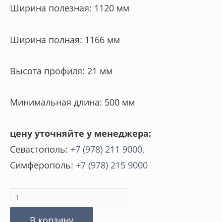
Ширина полезная: 1120 мм
Ширина полная: 1166 мм
Высота профиля: 21 мм
Минимальная длина: 500 мм
цену уточняйте у менеджера:
Севастополь:
+7 (978) 211 9000
,
Симферополь:
+7 (978) 215 9000
Количество
товара
В корзину