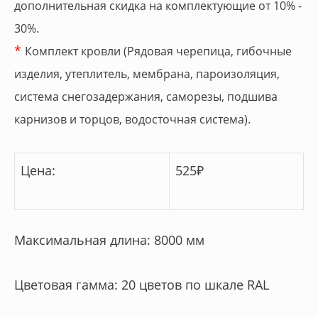
дополнительная скидка на комплектующие от 10% -
30%.
*
Комплект кровли (Рядовая черепица, гибочные
изделия, утеплитель, мембрана, пароизоляция,
система снегозадержания, саморезы, подшива
карнизов и торцов, водосточная система).
Цена:
525
₽
Максимальная длина: 8000 мм
Цветовая гамма: 20 цветов по шкале RAL