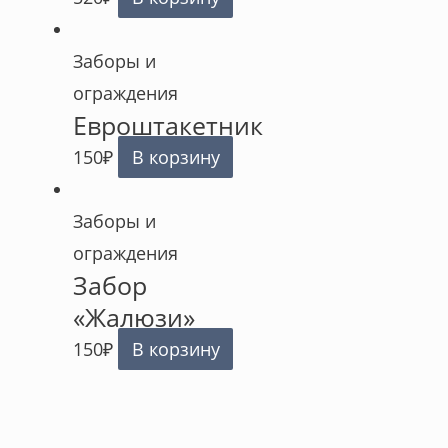
Заборы и
ограждения
Евроштакетник
150
₽
В корзину
Заборы и
ограждения
Забор
«Жалюзи»
150
₽
В корзину