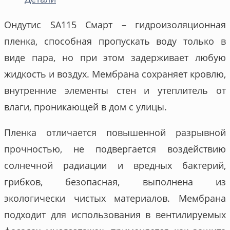
Ондутис SA115 Смарт – гидроизоляционная
пленка, способная пропускать воду только в
виде пара, но при этом задерживает любую
жидкость и воздух. Мембрана сохраняет кровлю,
внутренние элементы стен и утеплитель от
влаги, проникающей в дом с улицы.
Пленка отличается повышенной разрывной
прочностью, не подвергается воздействию
солнечной радиации и вредных бактерий,
грибков, безопасная, выполнена из
экологически чистых материалов. Мембрана
подходит для использования в вентилируемых