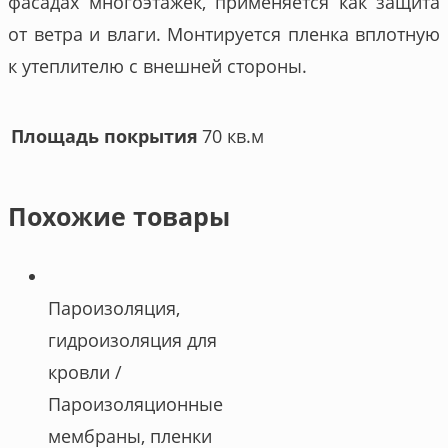
фасадах многоэтажек, применяется как защита
от ветра и влаги. Монтируется пленка вплотную
к утеплителю с внешней стороны.
70 кв.м
Площадь покрытия
Похожие товары
Пароизоляция,
гидроизоляция для
кровли /
Пароизоляционные
мембраны, пленки