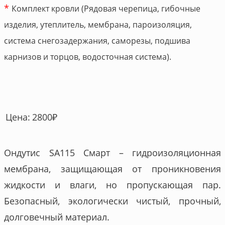
*
Комплект кровли (Рядовая черепица, гибочные
изделия, утеплитель, мембрана, пароизоляция,
система снегозадержания, саморезы, подшива
карнизов и торцов, водосточная система).
2800
₽
Цена:
Ондутис SA115 Смарт – гидроизоляционная
мембрана, защищающая от проникновения
жидкости и влаги, но пропускающая пар.
Безопасный, экологически чистый, прочный,
долговечный материал.