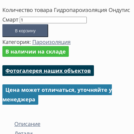
Количество товара Гидропароизоляция Ондутис
Смарт
В корзину
Категория:
Пароизоляция
В наличии на складе
Фотогалерея наших объектов
Цена может отличаться, уточняйте у
менеджера
Описание
Детали