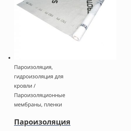
Пароизоляция,
гидроизоляция для
кровли /
Пароизоляционные
мембраны, пленки
Пароизоляция