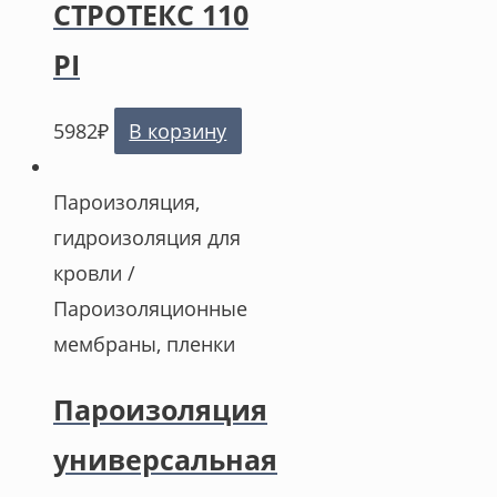
СТРОТЕКС 110
PI
5982
₽
В корзину
Пароизоляция,
гидроизоляция для
кровли /
Пароизоляционные
мембраны, пленки
Пароизоляция
универсальная