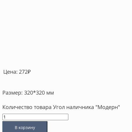
272
₽
Цена:
Размер: 320*320 мм
Количество товара Угол наличника "Модерн"
В корзину