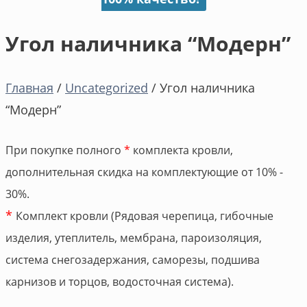
Угол наличника “Модерн”
Главная
/
Uncategorized
/ Угол наличника
“Модерн”
При покупке полного
*
комплекта кровли,
дополнительная скидка на комплектующие от 10% -
30%.
*
Комплект кровли (Рядовая черепица, гибочные
изделия, утеплитель, мембрана, пароизоляция,
система снегозадержания, саморезы, подшива
карнизов и торцов, водосточная система).