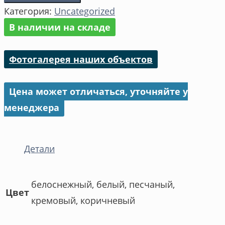
Категория:
Uncategorized
В наличии на складе
Фотогалерея наших объектов
Цена может отличаться, уточняйте у
менеджера
Детали
белоснежный, белый, песчаный,
Цвет
кремовый, коричневый