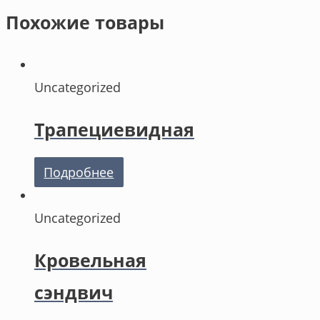
Похожие товары
Uncategorized
Трапециевидная
Подробнее
Uncategorized
Кровельная
сэндвич