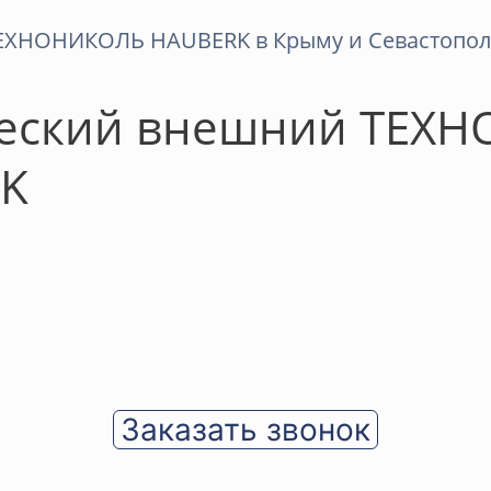
ческий внешний ТЕХ
K
Заказать звонок