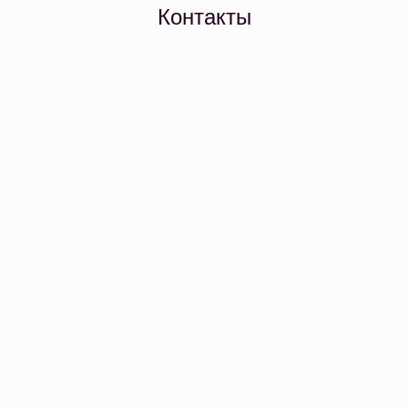
Контакты