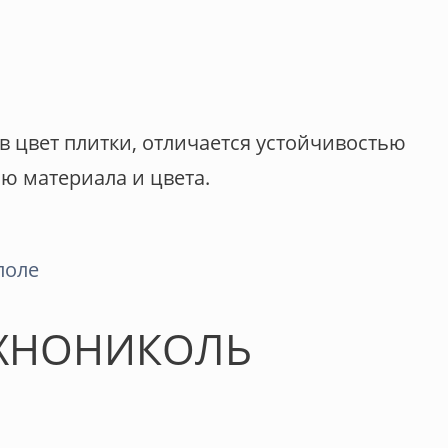
в цвет плитки, отличается устойчивостью
ю материала и цвета.
ЕХНОНИКОЛЬ