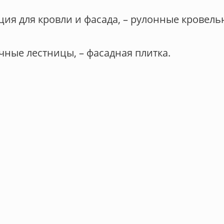
ция для кровли и фасада, – рулонные кровел
ачные лестницы, – фасадная плитка.