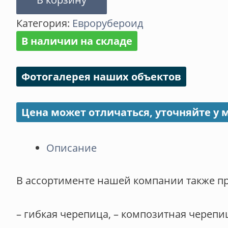
Унифлекс
Категория:
Еврорубероид
ЭКП
В наличии на складе
Фотогалерея наших объектов
Цена может отличаться, уточняйте у
Описание
В ассортименте нашей компании также п
– гибкая черепица, – композитная черепи