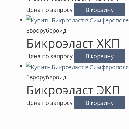
Цена по запросу
В корзину
Еврорубероид
Бикроэласт ХКП
Цена по запросу
В корзину
Еврорубероид
Бикроэласт ЭКП
Цена по запросу
В корзину