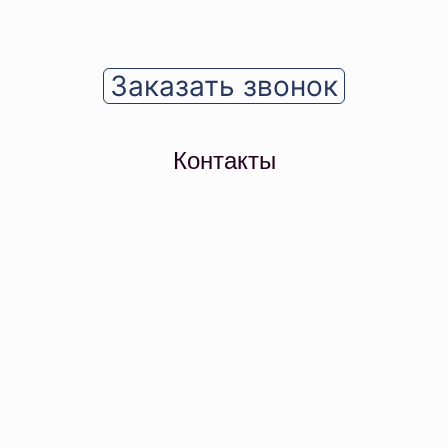
Заказать звонок
Контакты