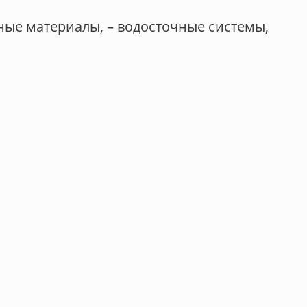
ьные материалы, – водосточные системы,