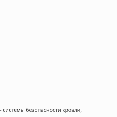
– системы безопасности кровли,