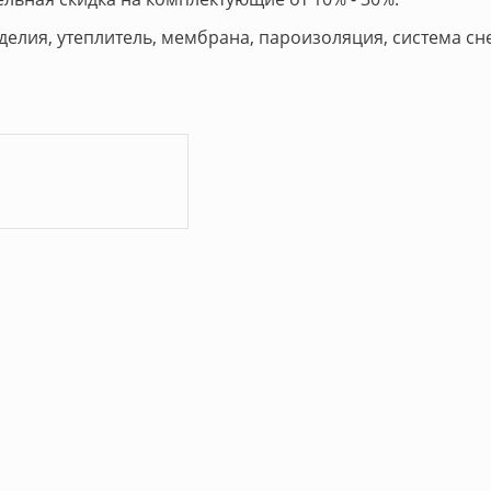
делия, утеплитель, мембрана, пароизоляция, система с