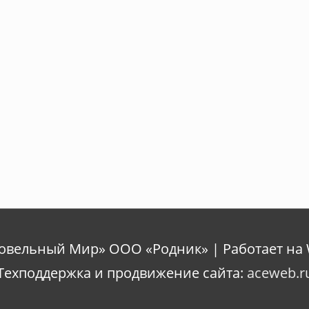
ровельный Мир» ООО «Родник» | Работает на 
Техподдержка и продвижение сайта:
aceweb.r