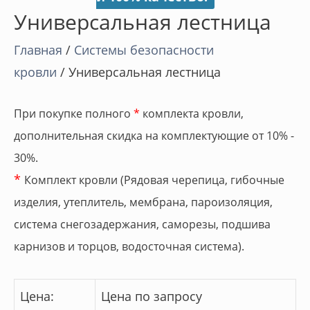
Универсальная лестница
Главная
/
Cистемы безопасности
кровли
/ Универсальная лестница
При покупке полного
*
комплекта кровли,
дополнительная скидка на комплектующие от 10% -
30%.
*
Комплект кровли (Рядовая черепица, гибочные
изделия, утеплитель, мембрана, пароизоляция,
система снегозадержания, саморезы, подшива
карнизов и торцов, водосточная система).
Цена:
Цена по запросу