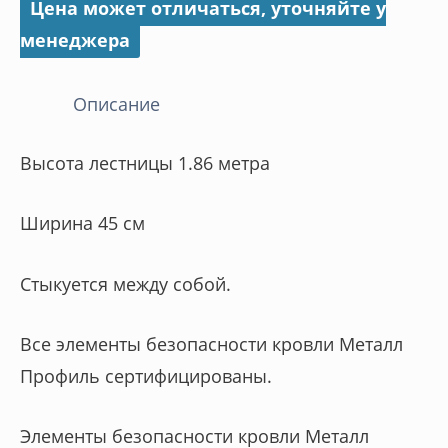
Цена может отличаться, уточняйте у
менеджера
Описание
Высота лестницы 1.86 метра
Ширина 45 см
Стыкуется между собой.
Все элементы безопасности кровли Металл
Профиль сертифицированы.
Элементы безопасности кровли Металл