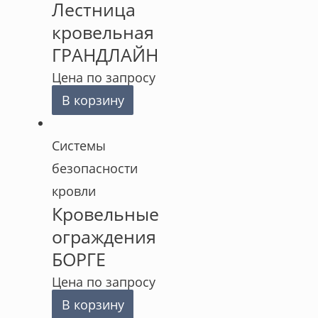
Лестница
кровельная
ГРАНДЛАЙН
Цена по запросу
В корзину
Cистемы
безопасности
кровли
Кровельные
ограждения
БОРГЕ
Цена по запросу
В корзину