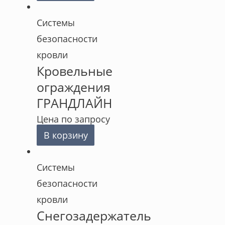
Cистемы
безопасности
кровли
Кровельные
ограждения
ГРАНДЛАЙН
Цена по запросу
В корзину
Cистемы
безопасности
кровли
Снегозадержатель