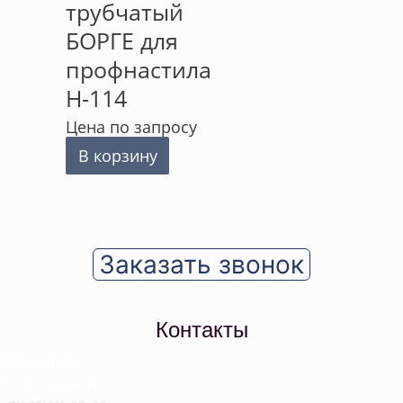
трубчатый
БОРГЕ для
профнастила
Н-114
Цена по запросу
В корзину
Заказать звонок
Контакты
Севастополь
Ул. Отрадная 18