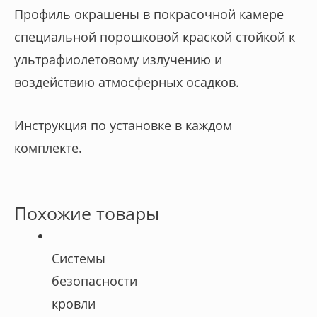
Профиль окрашены в покрасочной камере
специальной порошковой краской стойкой к
ультрафиолетовому излучению и
воздействию атмосферных осадков.
Инструкция по установке в каждом
комплекте.
Похожие товары
Cистемы
безопасности
кровли