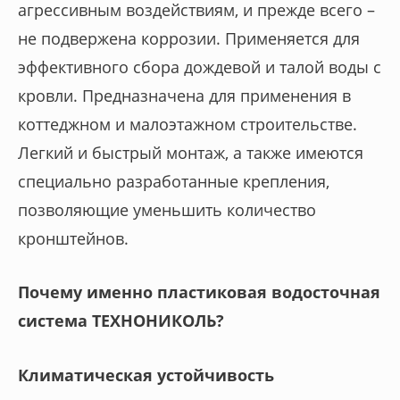
агрессивным воздействиям, и прежде всего –
не подвержена коррозии. Применяется для
эффективного сбора дождевой и талой воды с
кровли. Предназначена для применения в
коттеджном и малоэтажном строительстве.
Легкий и быстрый монтаж, а также имеются
специально разработанные крепления,
позволяющие уменьшить количество
кронштейнов.
Почему именно пластиковая водосточная
система ТЕХНОНИКОЛЬ?
Климатическая устойчивость