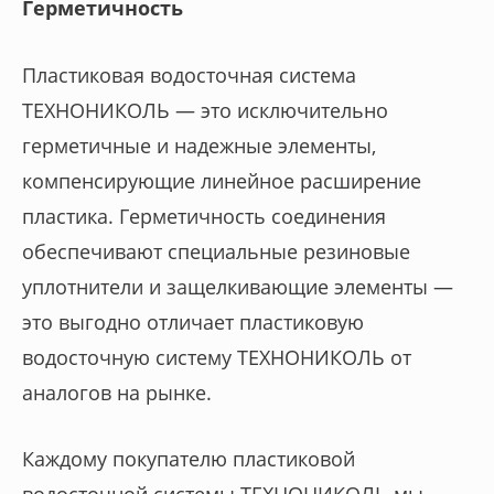
Герметичность
Пластиковая водосточная система
ТЕХНОНИКОЛЬ — это исключительно
герметичные и надежные элементы,
компенсирующие линейное расширение
пластика. Герметичность соединения
обеспечивают специальные резиновые
уплотнители и защелкивающие элементы —
это выгодно отличает пластиковую
водосточную систему ТЕХНОНИКОЛЬ от
аналогов на рынке.
Каждому покупателю пластиковой