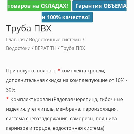
товаров на СКЛАДАХ!
Гарантия ОБЪЕМА
и 100% качество!
Труба ПВХ
Главная
/
Водосточные системы /
Водостоки
/
ВЕРАТ ТН
/ Труба ПВХ
При покупке полного
*
комплекта кровли,
дополнительная скидка на комплектующие от 10% -
30%.
*
Комплект кровли (Рядовая черепица, гибочные
изделия, утеплитель, мембрана, пароизоляция,
система снегозадержания, саморезы, подшива
карнизов и торцов, водосточная система).