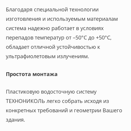
Благодаря специальной технологии
изготовления и используемым материалам
система надежно работает в условиях
перепадов температур от –50°C до +50°C,
обладает отличной устойчивостью к
ультрафиолетовым излучениям.
Простота монтажа
Пластиковую водосточную систему
ТЕХНОНИКОЛЬ легко собрать исходя из
конкретных требований и геометрии Вашего
здания.