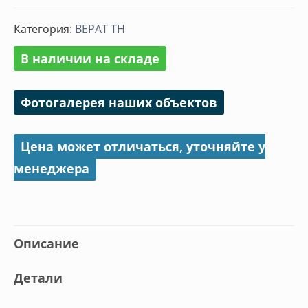
Труба
Категория:
ВЕРАТ ТН
ПВХ
В наличии на складе
Фотогалерея наших объектов
Цена может отличаться, уточняйте у
менеджера
Описание
Детали