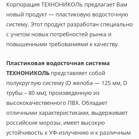
Корпорация ТЕХНОНИКОЛЬ предлагает Вам
новый продукт — пластиковую водосточную
систему. Этот продукт разработан специально
с учетом новых потребностей рынка и
повышенными требованиями к качеству.
Пластиковая водосточная система
ТЕХНОНИКОЛЬ
представляет собой
полукруглую систему (D желоба — 125 мм, D
трубы – 80 мм), произведенную из
высококачественного ПВХ. Обладает
отличными характеристиками, выдерживает
российские морозы, имеет высокую
устойчивость к УФ-излучению и к различным