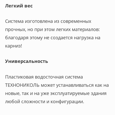
Легкий вес
Система изготовлена из современных
прочных, но при этом легких материалов:
благодаря этому не создается нагрузка на
карниз!
Универсальность
Пластиковая водосточная система
ТЕХНОНИКОЛЬ может устанавливаться как на
новые, так и на уже эксплуатируемые здания
любой сложности и конфигурации.