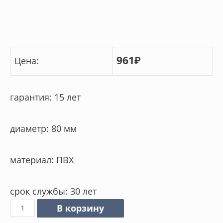
961
₽
Цена:
гарантия: 15 лет
диаметр: 80 мм
материал: ПВХ
срок службы: 30 лет
Количество
В корзину
товара