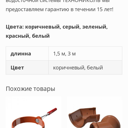
водосточной системы ТЕХНОНИКОЛЬ мы
предоставляем гарантию в течении 15 лет!
Цвета: коричневый, серый, зеленый,
красный, белый
длинна
1,5 м, 3 м
Цвет
коричневый, белый
Похожие товары