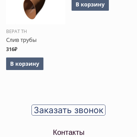
В корзину
ВЕРАТ ТН
Слив трубы
316
₽
В корзину
Заказать звонок
Контакты