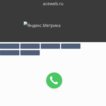
aceweb.ru