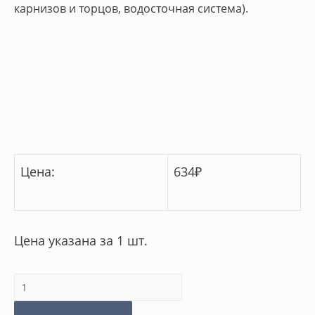
карнизов и торцов, водосточная система).
Цена:
634
₽
Цена указана за 1 шт.
Количество
товара