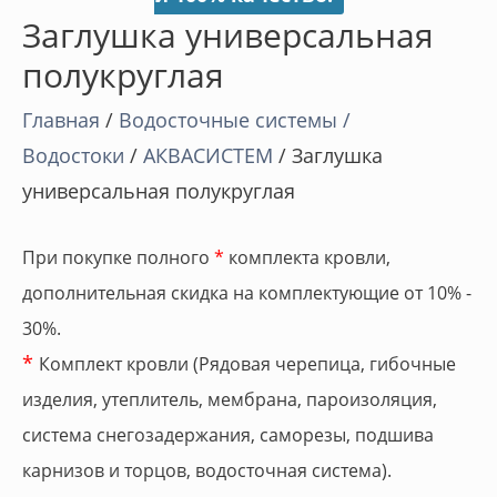
Заглушка универсальная
полукруглая
Главная
/
Водосточные системы /
Водостоки
/
АКВАСИСТЕМ
/ Заглушка
универсальная полукруглая
При покупке полного
*
комплекта кровли,
дополнительная скидка на комплектующие от 10% -
30%.
*
Комплект кровли (Рядовая черепица, гибочные
изделия, утеплитель, мембрана, пароизоляция,
система снегозадержания, саморезы, подшива
карнизов и торцов, водосточная система).