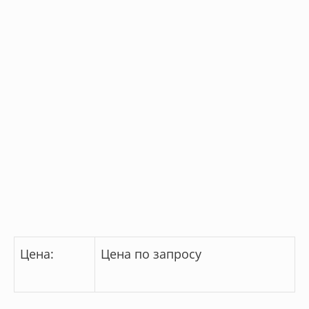
Цена:
Цена по запросу