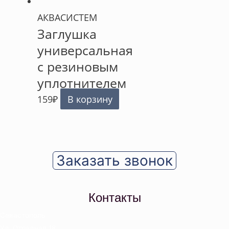
АКВАСИСТЕМ
Заглушка
универсальная
с резиновым
уплотнителем
159
₽
В корзину
Заказать звонок
Контакты
Севастополь
Ул. Отрадная 18