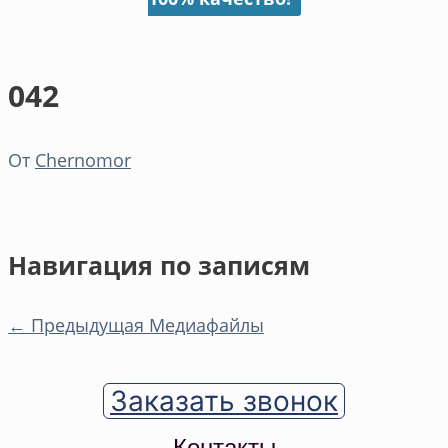
042
От
Chernomor
Навигация по записям
←
Предыдущая Медиафайлы
Заказать звонок
Контакты