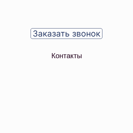
Заказать звонок
Контакты