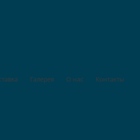
ставка
Галерея
О нас
Контакты