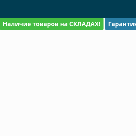
Наличие товаров на СКЛАДАХ!
Гаранти