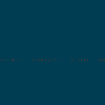
Каталог
О продукте
Монтаж
До