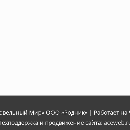
ровельный Мир» ООО «Родник» | Работает на 
Техподдержка и продвижение сайта:
aceweb.r