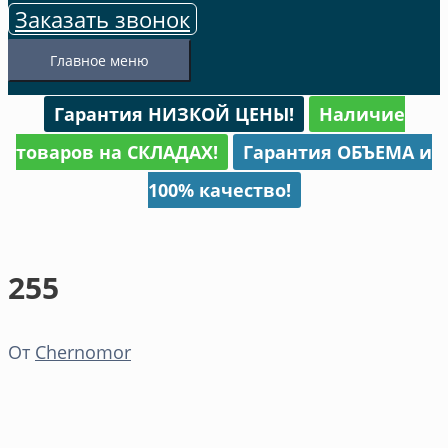
Заказать звонок
Главное меню
Гарантия НИЗКОЙ ЦЕНЫ!
Наличие
товаров на СКЛАДАХ!
Гарантия ОБЪЕМА и
100% качество!
255
От
Chernomor