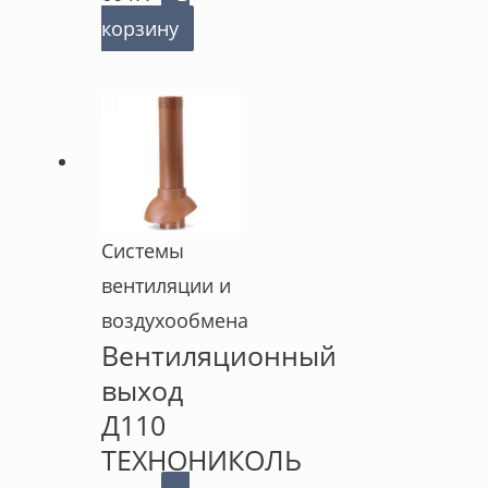
корзину
Системы
вентиляции и
воздухообмена
Вентиляционный
выход
Д110
ТЕХНОНИКОЛЬ