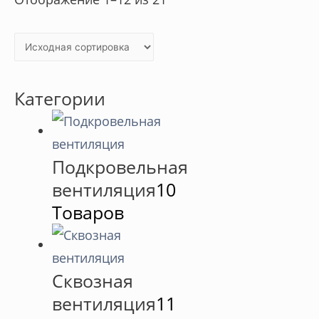
Категории
Подкровельная
вентиляция
10
Товаров
Сквозная
вентиляция
11