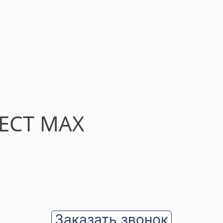
LECT MAX
Заказать звонок