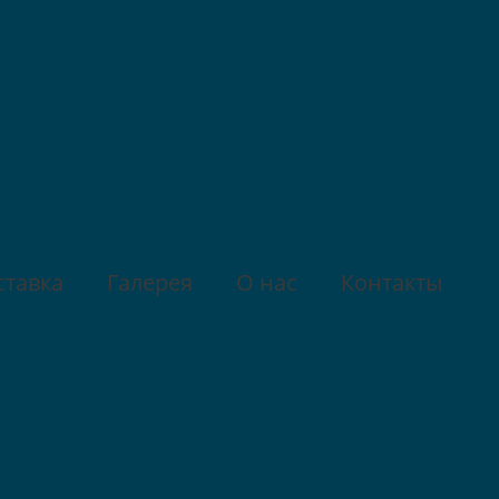
ставка
Галерея
О нас
Контакты