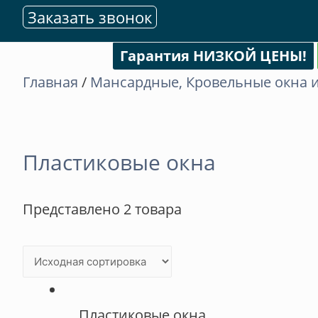
Заказать звонок
Гарантия НИЗКОЙ ЦЕНЫ!
Главная
/
Мансардные, Кровельные окна 
Пластиковые окна
Представлено 2 товара
Пластиковые окна