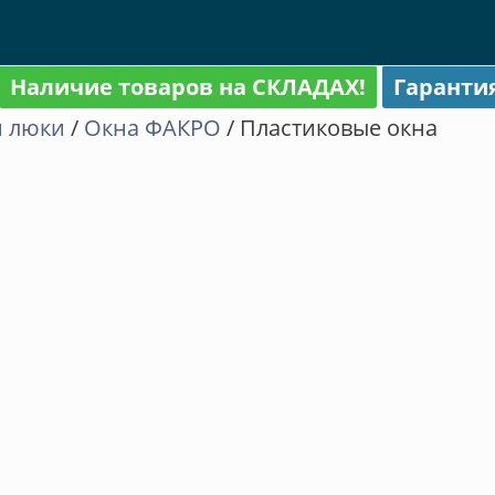
Наличие товаров на СКЛАДАХ!
Гаранти
и люки
/
Окна ФАКРО
/ Пластиковые окна