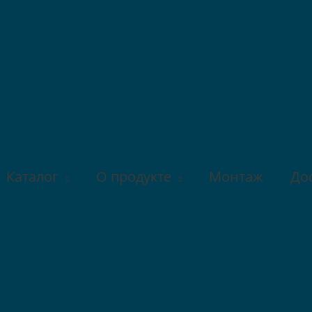
Каталог
О продукте
Монтаж
До