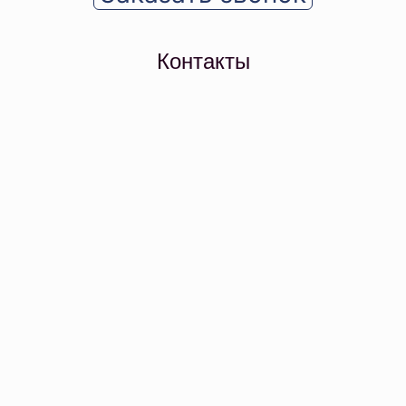
Контакты