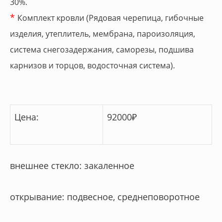
30%.
*
Комплект кровли (Рядовая черепица, гибочные
изделия, утеплитель, мембрана, пароизоляция,
система снегозадержания, саморезы, подшива
карнизов и торцов, водосточная система).
Цена:
92000
₽
внешнее стекло: закаленное
открывание: подвесное, среднеповоротное