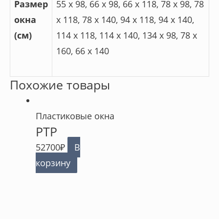
Размер
55 x 98, 66 x 98, 66 x 118, 78 x 98, 78
окна
x 118, 78 x 140, 94 x 118, 94 x 140,
(см)
114 x 118, 114 x 140, 134 x 98, 78 x
160, 66 x 140
Похожие товары
Пластиковые окна
PTP
52700
₽
В
корзину