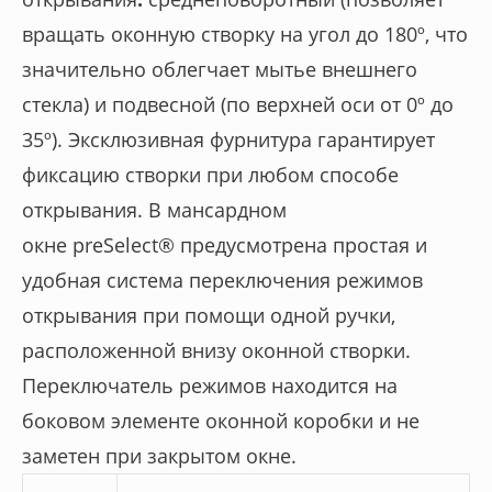
вращать оконную створку на угол до 180º, что
значительно облегчает мытье внешнего
стекла) и подвесной (по верхней оси от 0º до
35º). Эксклюзивная фурнитура гарантирует
фиксацию створки при любом способе
открывания. В мансардном
окне preSelect® предусмотрена простая и
удобная система переключения режимов
открывания
при помощи одной ручки,
расположенной внизу оконной створки.
Переключатель режимов находится на
боковом элементе оконной коробки и не
заметен при закрытом окне.