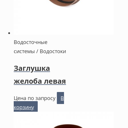
Водосточные
системы / Водостоки
Заглушка
желоба левая
Цена по запросу
В
корзину