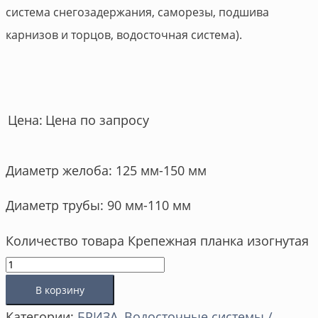
система снегозадержания, саморезы, подшива
карнизов и торцов, водосточная система).
Цена по запросу
Цена:
Диаметр желоба: 125 мм-150 мм
Диаметр трубы: 90 мм-110 мм
Количество товара Крепежная планка изогнутая
В корзину
Категории:
БРИЗА
,
Водосточные системы /