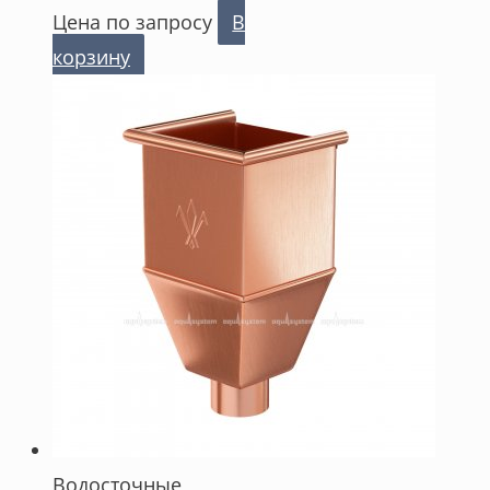
Цена по запросу
В
корзину
Водосточные