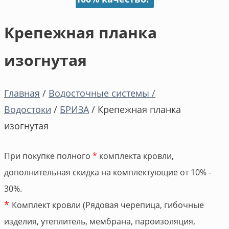
Крепежная планка
изогнутая
Главная
/
Водосточные системы /
Водостоки
/
БРИЗА
/ Крепежная планка
изогнутая
При покупке полного
*
комплекта кровли,
дополнительная скидка на комплектующие от 10% -
30%.
*
Комплект кровли (Рядовая черепица, гибочные
изделия, утеплитель, мембрана, пароизоляция,