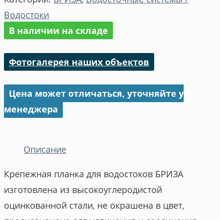
Водостоки
В наличии на складе
Фотогалерея наших объектов
Цена может отличаться, уточняйте у
менеджера
Описание
Крепежная планка для водостоков БРИЗА
изготовлена из высокоуглеродистой
оцинкованной стали, не окрашена в цвет,