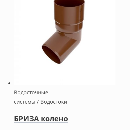
Водосточные
системы / Водостоки
БРИЗА колено