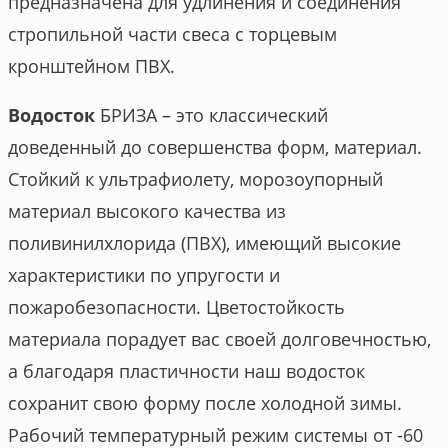
предназначена для удлинения и соединения
стропильной части свеса с торцевым
кронштейном ПВХ.
Водосток
БРИЗА – это классический
доведенный до совершенства форм, материал.
Стойкий к ультрафиолету, морозоупорный
материал высокого качества из
поливинилхлорида (ПВХ), имеющий высокие
характеристики по упругости и
пожаробезопасности. Цветостойкость
материала порадует вас своей долговечностью,
а благодаря пластичности наш водосток
сохранит свою форму после холодной зимы.
Рабочий температурный режим системы от -60