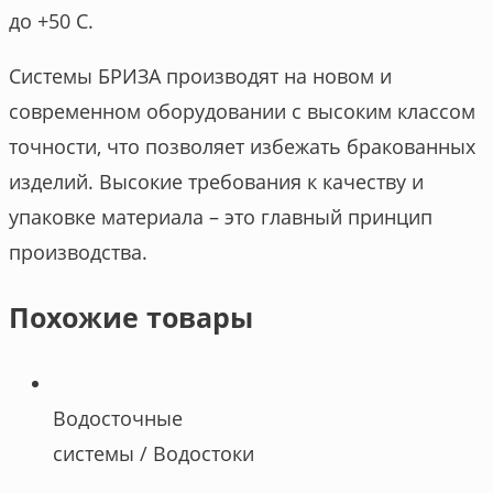
до +50 С.
Системы БРИЗА производят на новом и
современном оборудовании с высоким классом
точности, что позволяет избежать бракованных
изделий. Высокие требования к качеству и
упаковке материала – это главный принцип
производства.
Похожие товары
Водосточные
системы / Водостоки