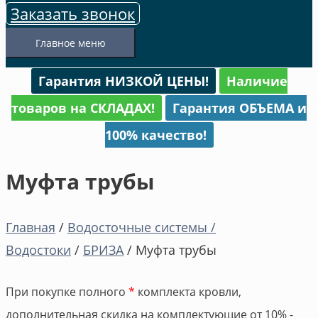
Заказать звонок
Главное меню
Гарантия НИЗКОЙ ЦЕНЫ!
Наличие
товаров на СКЛАДАХ!
Гарантия ОБЪЕМА и
100% качество!
Муфта трубы
Главная
/
Водосточные системы /
Водостоки
/
БРИЗА
/ Муфта трубы
При покупке полного
*
комплекта кровли,
дополнительная скидка на комплектующие от 10% -