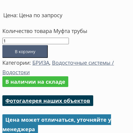
Цена по запросу
Цена:
Количество товара Муфта трубы
В корзину
Категории:
БРИЗА
,
Водосточные системы /
Водостоки
В наличии на складе
Фотогалерея наших объектов
Цена может отличаться, уточняйте у
менеджера