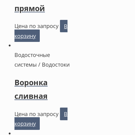
прямой
Цена по запросу
В
корзину
Водосточные
системы / Водостоки
Воронка
сливная
Цена по запросу
В
корзину