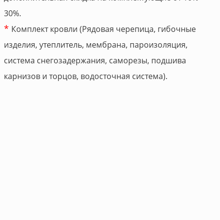
30%.
*
Комплект кровли (Рядовая черепица, гибочные
изделия, утеплитель, мембрана, пароизоляция,
система снегозадержания, саморезы, подшива
карнизов и торцов, водосточная система).