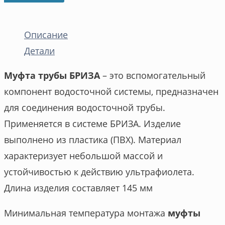
Описание
Детали
Муфта трубы БРИЗА
– это вспомогательный
компонент водосточной системы, предназначен
для соединения водосточной трубы.
Применяется в системе БРИЗА. Изделие
выполнено из пластика (ПВХ). Материал
характеризует небольшой массой и
устойчивостью к действию ультрафиолета.
Длина изделия составляет 145 мм
Минимальная температура монтажа
муфты