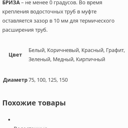
БРИЗА
– не менее 0 градусов. Во время
крепления водосточных труб в муфте
оставляется зазор в 10 мм для термического
расширения труб.
Белый, Коричневый, Красный, Графит,
Цвет
Зеленый, Медный, Кирпичный
75, 100, 125, 150
Диаметр
Похожие товары