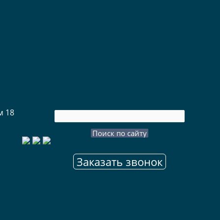
м 18
Заказать звонок