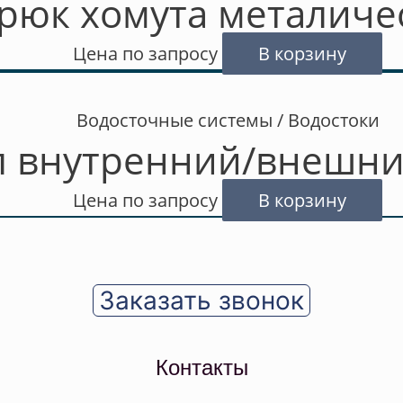
рюк хомута металиче
Цена по запросу
В корзину
Водосточные системы / Водостоки
л внутренний/внешни
Цена по запросу
В корзину
Заказать звонок
Контакты