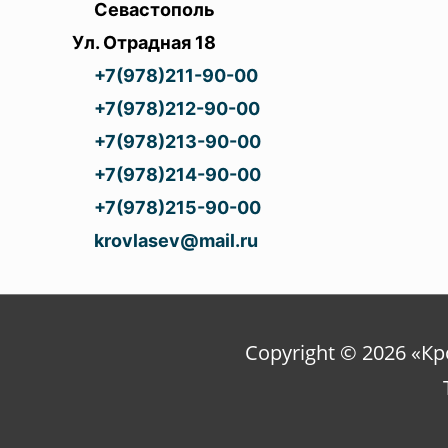
Севастополь
Ул. Отрадная 18
+7(978)211-90-00
+7(978)212-90-00
+7(978)213-90-00
+7(978)214-90-00
+7(978)215-90-00
krovlasev@mail.ru
Copyright © 2026 «К