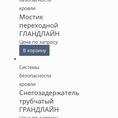
кровли
Мостик
переходной
ГЛАНДЛАЙН
Цена по запросу
В корзину
Cистемы
безопасности
кровли
Снегозадержатель
трубчатый
ГРАНДЛАЙН
Цена по запросу