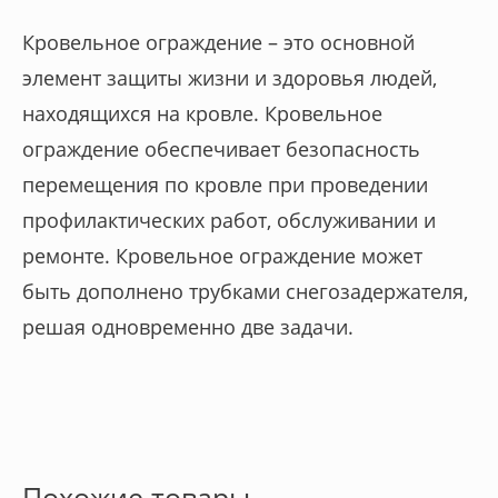
Кровельное ограждение – это основной
элемент защиты жизни и здоровья людей,
находящихся на кровле. Кровельное
ограждение обеспечивает безопасность
перемещения по кровле при проведении
профилактических работ, обслуживании и
ремонте. Кровельное ограждение может
быть дополнено трубками снегозадержателя,
решая одновременно две задачи.
Похожие товары