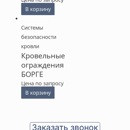
В корзину
Cистемы
безопасности
кровли
Кровельные
ограждения
БОРГЕ
Цена по запросу
В корзину
Заказать звонок