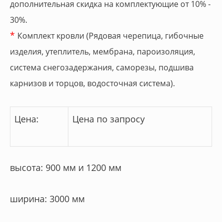
дополнительная скидка на комплектующие от 10% -
30%.
*
Комплект кровли (Рядовая черепица, гибочные
изделия, утеплитель, мембрана, пароизоляция,
система снегозадержания, саморезы, подшива
карнизов и торцов, водосточная система).
Цена:
Цена по запросу
высота: 900 мм и 1200 мм
ширина: 3000 мм