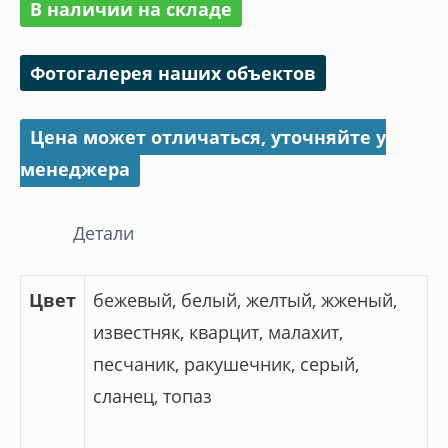
В наличии на складе
Фотогалерея наших объектов
Цена может отличаться, уточняйте у
менеджера
Детали
Цвет
бежевый, белый, желтый, жженый,
известняк, кварцит, малахит,
песчаник, ракушечник, серый,
сланец, топаз