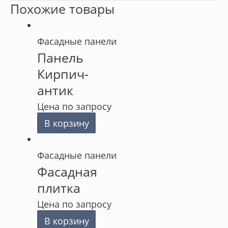
Похожие товары
Фасадные панели
Панель
Кирпич-
антик
Цена по запросу
В корзину
Фасадные панели
Фасадная
плитка
Цена по запросу
В корзину