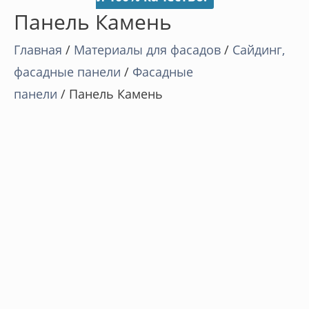
Панель Камень
Главная
/
Материалы для фасадов
/
Cайдинг,
фасадные панели
/
Фасадные
панели
/ Панель Камень