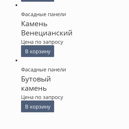
Фасадные панели
Камень
Венецианский
Цена по запросу
В корзину
Фасадные панели
Бутовый
камень
Цена по запросу
В корзину