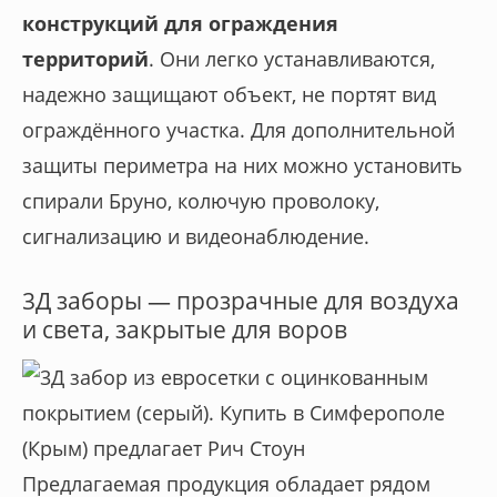
конструкций для ограждения
территорий
. Они легко устанавливаются,
надежно защищают объект, не портят вид
ограждённого участка. Для дополнительной
защиты периметра на них можно установить
спирали Бруно, колючую проволоку,
сигнализацию и видеонаблюдение.
3Д заборы — прозрачные для воздуха
и света, закрытые для воров
Предлагаемая продукция обладает рядом