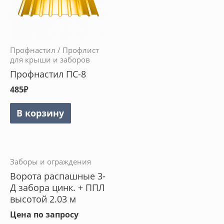
Профнастил / Профлист
для крыши и заборов
Профнастил ПС-8
485
₽
В корзину
Заборы и ограждения
Ворота распашные 3-
Д забора цинк. + ППЛ
высотой 2.03 м
Цена по запросу