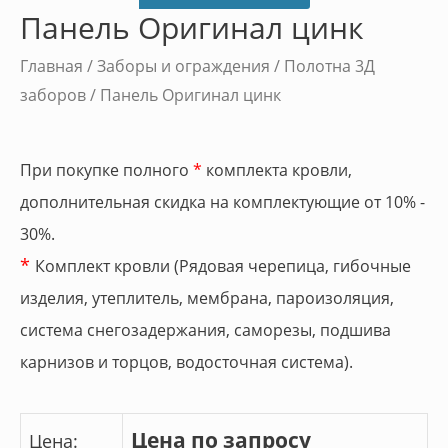
Панель Оригинал цинк
Главная
/
Заборы и ограждения
/
Полотна 3Д
заборов
/ Панель Оригинал цинк
При покупке полного
*
комплекта кровли,
дополнительная скидка на комплектующие от 10% -
30%.
*
Комплект кровли (Рядовая черепица, гибочные
изделия, утеплитель, мембрана, пароизоляция,
система снегозадержания, саморезы, подшива
карнизов и торцов, водосточная система).
Цена по запросу
Цена: