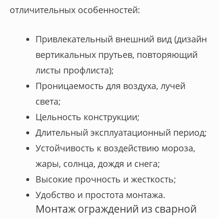
отличительных особенностей:
Привлекательный внешний вид (дизайн
вертикальных прутьев, повторяющий
листы профлиста);
Проницаемость для воздуха, лучей
света;
Цельность конструкции;
Длительный эксплуатационный период;
Устойчивость к воздействию мороза,
жары, солнца, дождя и снега;
Высокие прочность и жесткость;
Удобство и простота монтажа.
Монтаж ограждений из сварной