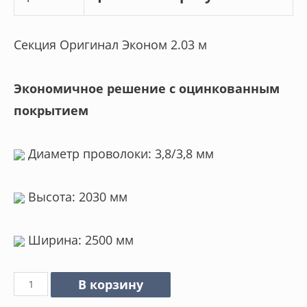
Секция Оригинал Эконом 2.03 м
Экономичное решение с оцинкованным
покрытием
Диаметр проволоки: 3,8/3,8 мм
Высота: 2030 мм
Ширина: 2500 мм
Количество
В корзину
товара