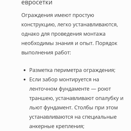
евросетки
Ограждения имеют простую
конструкцию, легко устанавливаются,
однако для проведения монтажа
необходимы знания и опыт. Порядок
выполнения работ:
Разметка периметра ограждения;
Если забор монтируется на
ленточном фундаменте — роют
траншею, устанавливают опалубку и
льют фундамент. Столбы при этом
устанавливаются на специальные
анкерные крепления;