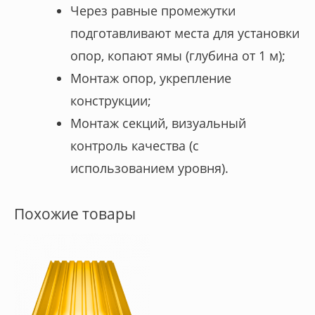
Через равные промежутки
подготавливают места для установки
опор, копают ямы (глубина от 1 м);
Монтаж опор, укрепление
конструкции;
Монтаж секций, визуальный
контроль качества (с
использованием уровня).
Похожие товары