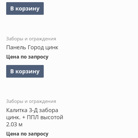
В корзину
Заборы и ограждения
Панель Город цинк
Цена по запросу
В корзину
Заборы и ограждения
Калитка 3-Д забора
цинк. + ППЛ высотой
2.03 м
Цена по запросу