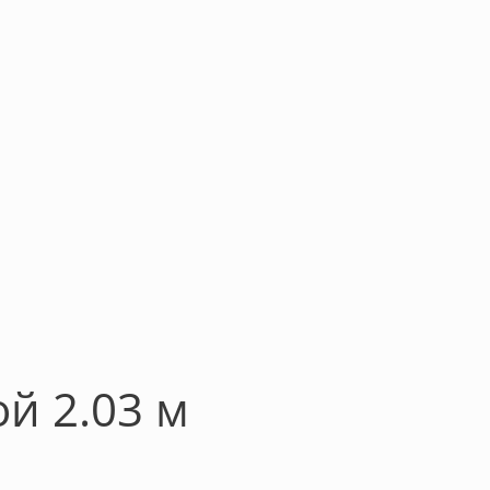
й 2.03 м