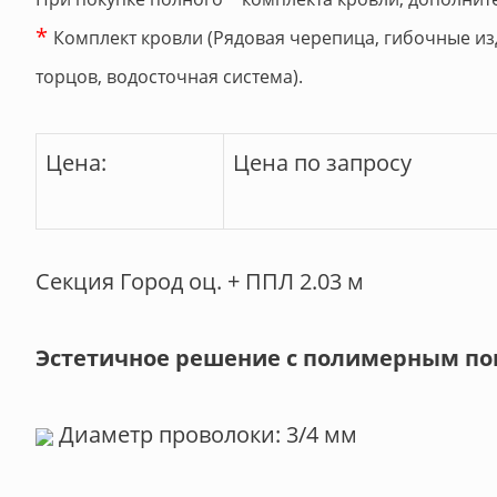
*
Комплект кровли (Рядовая черепица, гибочные из
торцов, водосточная система).
Цена:
Цена по запросу
Секция Город оц. + ППЛ 2.03 м
Эстетичное решение с полимерным п
Диаметр проволоки: 3/4 мм