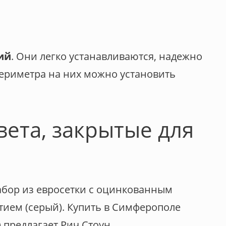
ий
. Они легко устанавливаются, надежно
периметра на них можно установить
вета, закрытые для