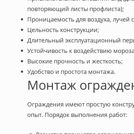
повторяющий листы профлиста);
Проницаемость для воздуха, лучей с
Цельность конструкции;
Длительный эксплуатационный пер
Устойчивость к воздействию мороза,
Высокие прочность и жесткость;
Удобство и простота монтажа.
Монтаж огражден
Ограждения имеют простую констру
опыт. Порядок выполнения работ: