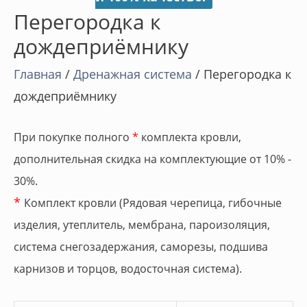
Перегородка к
дождеприёмнику
Главная
/
Дренажная система
/ Перегородка к
дождеприёмнику
При покупке полного
*
комплекта кровли,
дополнительная скидка на комплектующие от 10% -
30%.
*
Комплект кровли (Рядовая черепица, гибочные
изделия, утеплитель, мембрана, пароизоляция,
система снегозадержания, саморезы, подшива
карнизов и торцов, водосточная система).