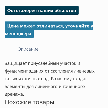
Фотогалерея наших объектов
Цена может отличаться, уточняйте у
менеджера
Описание
Защищает приусадебный участок и
фундамент здания от скопления ливневых,
талых и сточных вод. В систему входят
элементы для линейного и точечного
дренажа.
Похожие товары