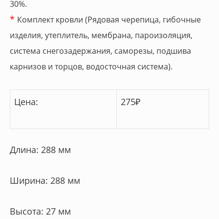
30%.
*
Комплект кровли (Рядовая черепица, гибочные
изделия, утеплитель, мембрана, пароизоляция,
система снегозадержания, саморезы, подшива
карнизов и торцов, водосточная система).
Цена:
275
₽
Длина: 288 мм
Ширина: 288 мм
Высота: 27 мм