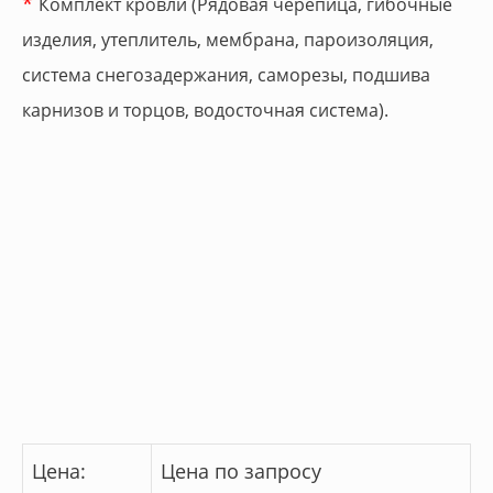
*
Комплект кровли (Рядовая черепица, гибочные
изделия, утеплитель, мембрана, пароизоляция,
система снегозадержания, саморезы, подшива
карнизов и торцов, водосточная система).
Цена:
Цена по запросу