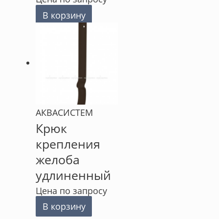
В корзину
АКВАСИСТЕМ
Крюк
крепления
желоба
удлиненный
Цена по запросу
В корзину