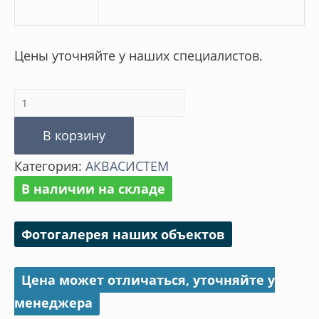
Цены уточняйте у наших специалистов.
Количество
товара
В корзину
Тройник
Категория:
АКВАСИСТЕМ
В наличии на складе
Фотогалерея наших объектов
Цена может отличаться, уточняйте у
менеджера